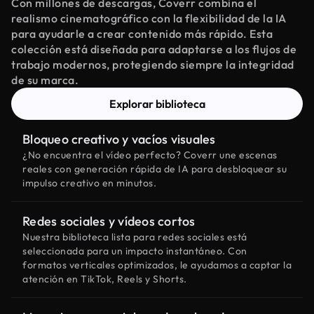
Con millones de descargas, Coverr combina el
realismo cinematográfico con la flexibilidad de la IA
para ayudarle a crear contenido más rápido. Esta
colección está diseñada para adaptarse a los flujos de
trabajo modernos, protegiendo siempre la integridad
de su marca.
Explorar biblioteca
Bloqueo creativo y vacíos visuales
¿No encuentra el vídeo perfecto? Coverr une escenas
reales con generación rápida de IA para desbloquear su
impulso creativo en minutos.
Redes sociales y vídeos cortos
Nuestra biblioteca lista para redes sociales está
seleccionada para un impacto instantáneo. Con
formatos verticales optimizados, le ayudamos a captar la
atención en TikTok, Reels y Shorts.