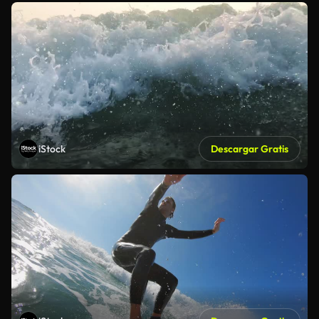
iStock
Descargar Gratis