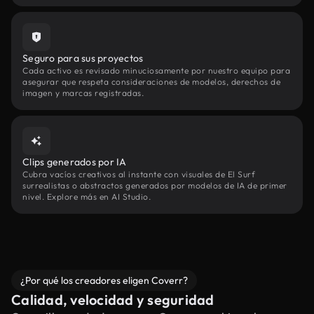
Seguro para sus proyectos
Cada activo es revisado minuciosamente por nuestro equipo para
asegurar que respeta consideraciones de modelos, derechos de
imagen y marcas registradas.
Clips generados por IA
Cubra vacíos creativos al instante con visuales de El Surf
surrealistas o abstractos generados por modelos de IA de primer
nivel. Explore más en AI Studio.
¿Por qué los creadores eligen Coverr?
Calidad, velocidad y seguridad