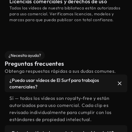
Licencias comerciales y derechos de uso
Todos los vídeos de nuestra biblioteca están autorizados
para uso comercial. Verificamos licencias, modelos y
marcas para que pueda publicar con total confianza.
¿Necesita ayuda?
Preguntas frecuentes
Obtenga respuestas rápidas a sus dudas comunes.
¿Puedo usar vídeos de El Surf para trabajos
comerciales?
Sí — todos los vídeos son royalty-free y están
autorizados para uso comercial. Cada clip es
revisado individualmente para cumplir con los
estándares de propiedad intelectual.