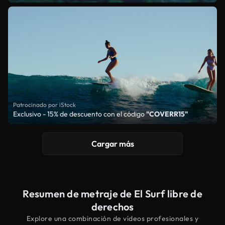
Patrocinado por iStock
Exclusivo - 15% de descuento con el código
"COVERR15"
Cargar más
Resumen de metraje de El Surf libre de
derechos
Explore una combinación de vídeos profesionales y