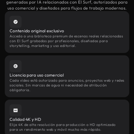
generados por IA relacionados con El Surf, autorizados para
uso comercial y diseñados para flujos de trabajo modernos.
Contenido original exclusivo
Acceda a una biblioteca premium de escenas reales relacionadas
con El Surf grabadas por profesionales, diseñadas para
storytelling, marketing y uso editorial.
Licencia para uso comercial
Cada vídeo está autorizado para anuncios, proyectos web y redes
sociales. Sin marcas de agua ni necesidad de atribución
obligatoria.
Calidad 4K y HD
Elija 4K de alta resolución para producción o HD optimizado
para un rendimiento web y móvil mucho más rápido.