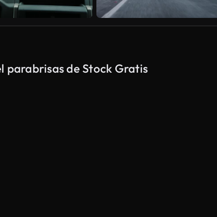
l parabrisas de Stock Gratis