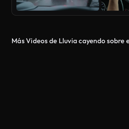
Más Videos de Lluvia cayendo sobre e