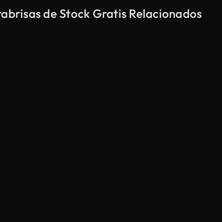
rabrisas de Stock Gratis Relacionados
Generado por IA