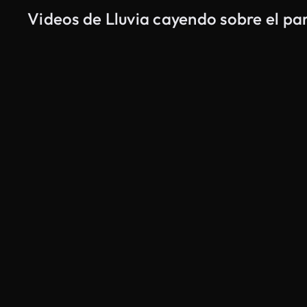
Videos de Lluvia cayendo sobre el pa
Generado por IA