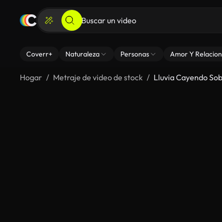
Coverr+
Naturaleza
Personas
Amor Y Relacion
Hogar
Metraje de video de stock
Lluvia Cayendo Sob