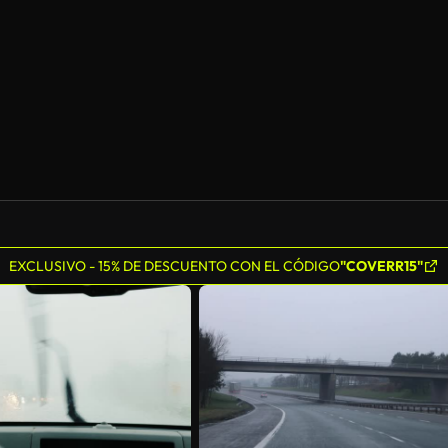
EXCLUSIVO - 15% DE DESCUENTO CON EL CÓDIGO
"COVERR15"