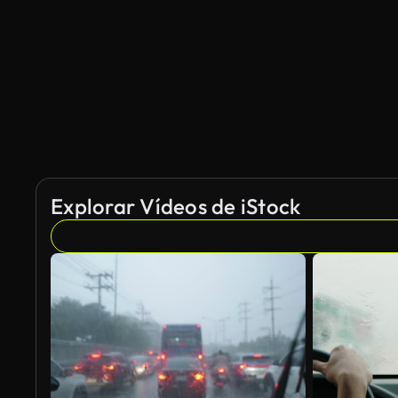
Explorar Vídeos de iStock