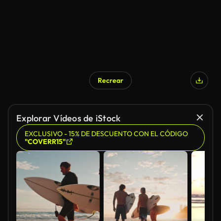
Recrear
Generado por IA
Explorar Vídeos de iStock
EXCLUSIVO - 15% DE DESCUENTO CON EL CÓDIGO
"COVERR15"