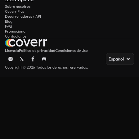
Sobre nosotros
Coverr Plus
Desarrolladores / API
Blog
FAQ
Promociona
Contáctanos
Licencia
Política de privacidad
Condiciones de Uso
Español
Copyright © 2026 Todos los derechos reservados.