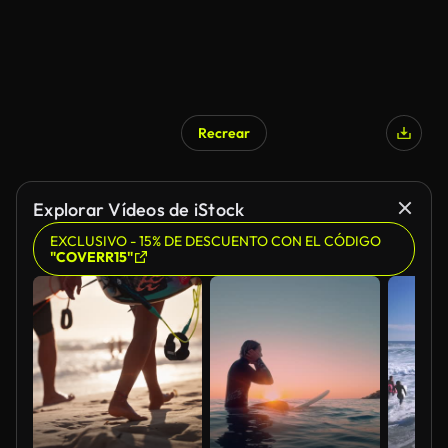
Recrear
Explorar Vídeos de iStock
EXCLUSIVO - 15% DE DESCUENTO CON EL CÓDIGO
"COVERR15"