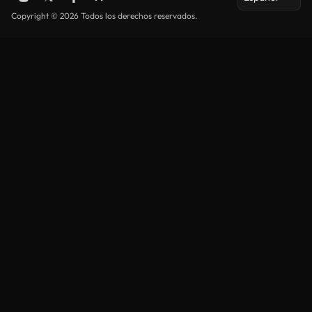
Copyright © 2026 Todos los derechos reservados.