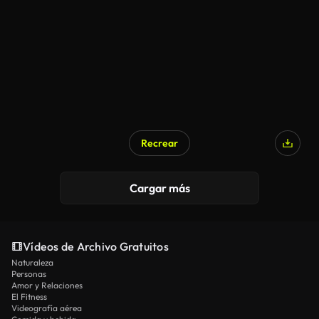
Recrear
Cargar más
Vídeos de Archivo Gratuitos
Naturaleza
Personas
Amor y Relaciones
El Fitness
Videografía aérea