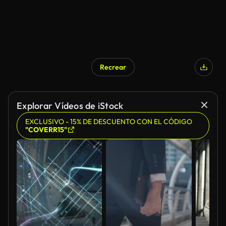
Recrear
Explorar Vídeos de iStock
EXCLUSIVO - 15% DE DESCUENTO CON EL CÓDIGO
"COVERR15"