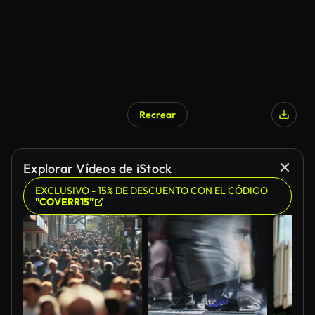
Recrear
Generado por IA
Explorar Vídeos de iStock
EXCLUSIVO - 15% DE DESCUENTO CON EL CÓDIGO
"COVERR15"