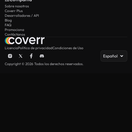
Sobre nosotros
Coverr Plus
Desarrolladores / API
Blog
FAQ
Promociona
Contáctanos
Licencia
Política de privacidad
Condiciones de Uso
Español
Copyright © 2026 Todos los derechos reservados.