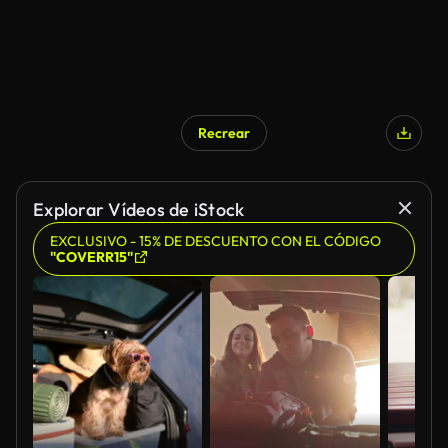
Recrear
Explorar Vídeos de iStock
EXCLUSIVO - 15% DE DESCUENTO CON EL CÓDIGO
"COVERR15"