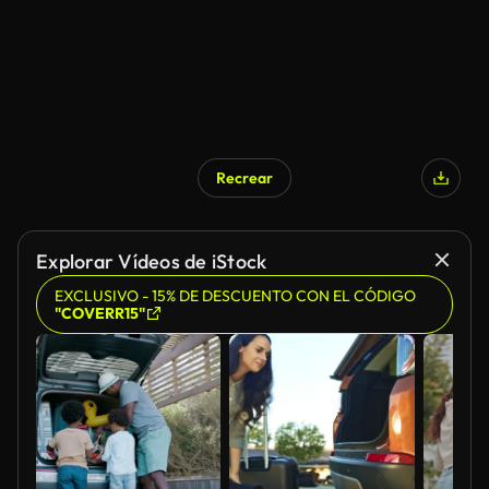
Recrear
Explorar Vídeos de iStock
EXCLUSIVO - 15% DE DESCUENTO CON EL CÓDIGO
"COVERR15"