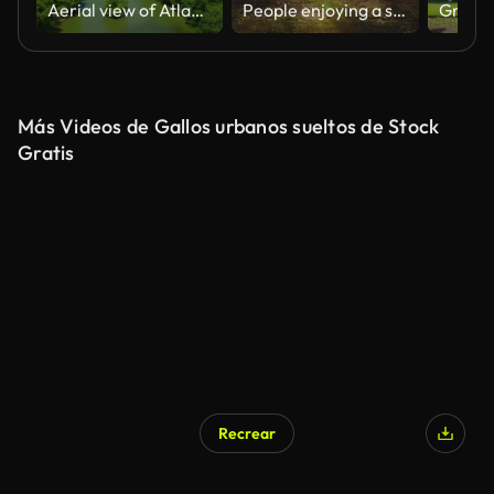
Aerial view of Atlanta Skyline
People enjoying a sunny day at ibirapuera park
Más Videos de Gallos urbanos sueltos de Stock
Gratis
Recrear