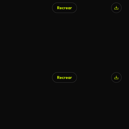
Recrear
Recrear