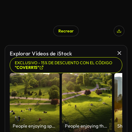
Recrear
Explorar Vídeos de iStock
EXCLUSIVO - 15% DE DESCUENTO CON EL CÓDIGO
"COVERR15"
People enjoying springtime evening in the weekend
People enjoying the last sunlight beams in a summer evening