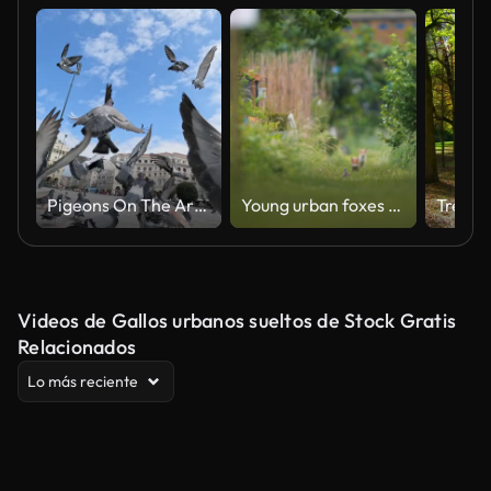
Pigeons On The Aristotelous Square In Thessaloniki
Young urban foxes (Vulpes vulpes) stalking a wood pigeon in a garden in London, United Kingdom
Videos de Gallos urbanos sueltos de Stock Gratis
Relacionados
Lo más reciente