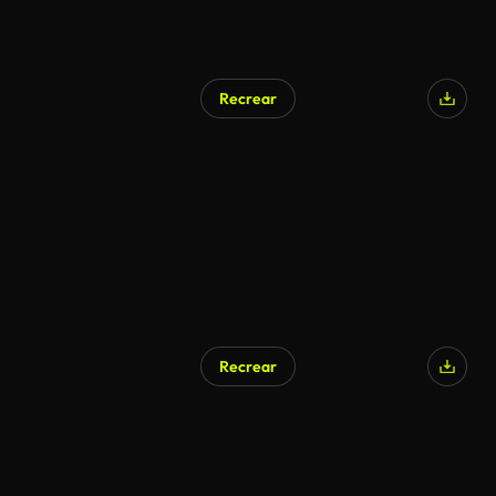
Recrear
Recrear