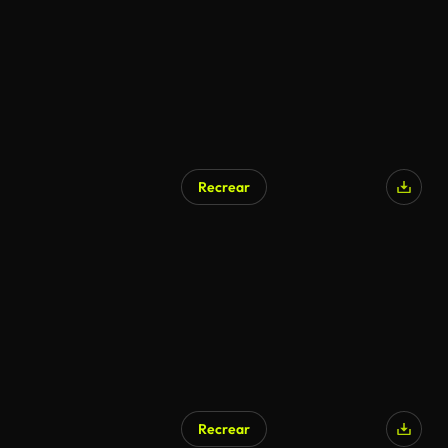
Recrear
Recrear