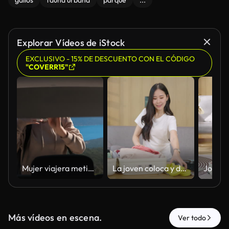
gallos
fauna urbana
parque
...
Explorar Vídeos de iStock
EXCLUSIVO - 15% DE DESCUENTO CON EL CÓDIGO
"COVERR15"
Mujer viajera metiendo mochila en el coche durante un viaje por carretera en la montaña
La joven coloca y dobla la ropa en una maleta abierta, colocando chanclas amarillas y gafas de sol junto al sombrero de paja. El viajero alegre organiza las pertenencias y prepara el equipaje para el próximo viaje.
Más vídeos en escena.
Ver todo