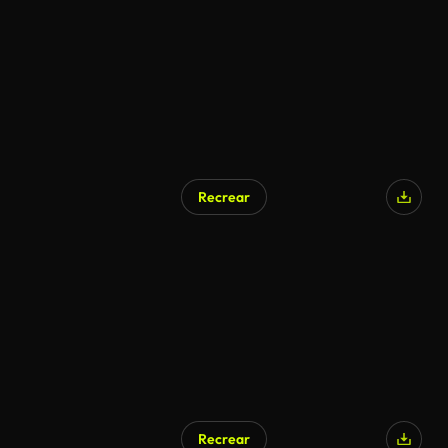
Recrear
Recrear