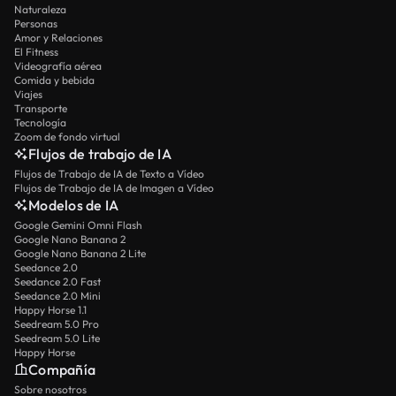
Naturaleza
Personas
Amor y Relaciones
El Fitness
Videografía aérea
Comida y bebida
Viajes
Transporte
Tecnología
Zoom de fondo virtual
Flujos de trabajo de IA
Flujos de Trabajo de IA de Texto a Vídeo
Flujos de Trabajo de IA de Imagen a Vídeo
Modelos de IA
Google Gemini Omni Flash
Google Nano Banana 2
Google Nano Banana 2 Lite
Seedance 2.0
Seedance 2.0 Fast
Seedance 2.0 Mini
Happy Horse 1.1
Seedream 5.0 Pro
Seedream 5.0 Lite
Happy Horse
Compañía
Sobre nosotros