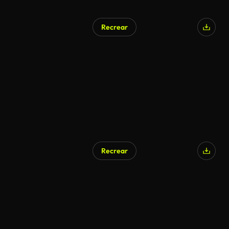
Recrear
Recrear