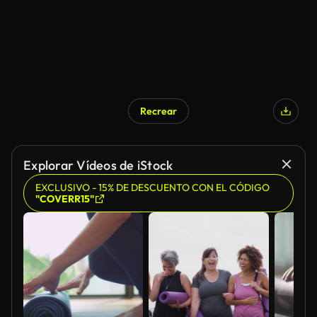
Recrear
Explorar Vídeos de iStock
EXCLUSIVO - 15% DE DESCUENTO CON EL CÓDIGO
"COVERR15"