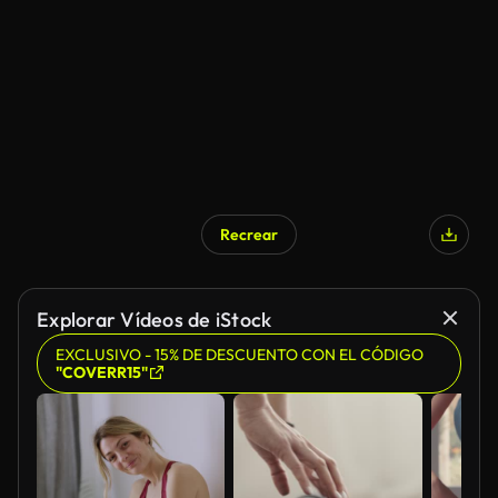
Recrear
Explorar Vídeos de iStock
EXCLUSIVO - 15% DE DESCUENTO CON EL CÓDIGO
"COVERR15"