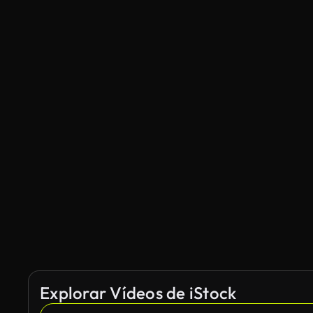
Explorar Vídeos de iStock