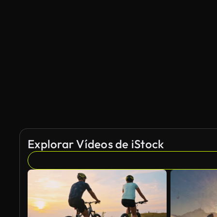
Explorar Vídeos de iStock