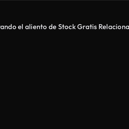
ando el aliento de Stock Gratis Relacion
Generado por IA