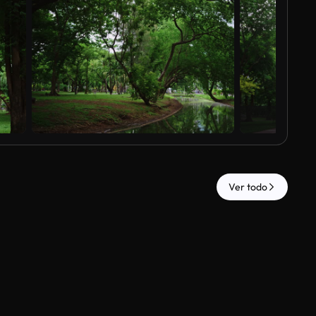
Ver todo