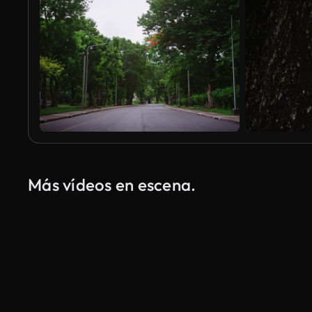
Más vídeos en escena.