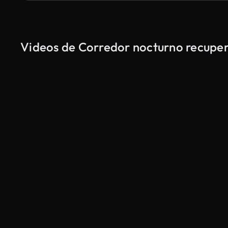
Videos de Corredor nocturno recuper
Generado por IA