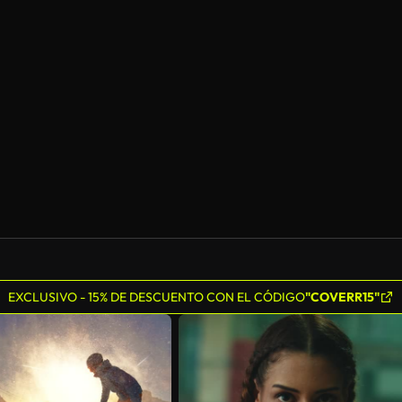
Generado por IA
EXCLUSIVO - 15% DE DESCUENTO CON EL CÓDIGO
"COVERR15"