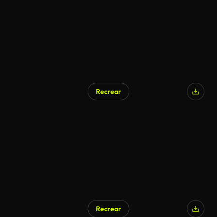
Recrear
Generado por IA
Recrear