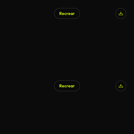
Recrear
Generado por IA
Recrear
Generado por IA