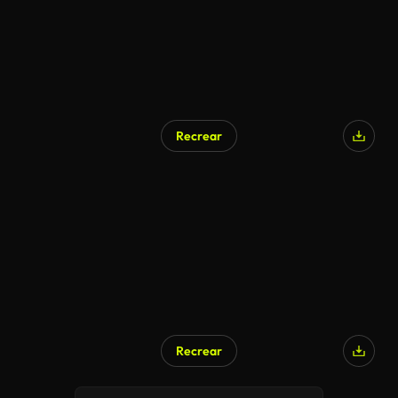
Recrear
Generado por IA
Recrear
Generado por IA