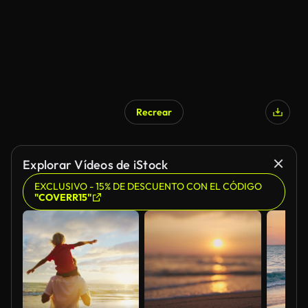
Recrear
Explorar Vídeos de iStock
EXCLUSIVO - 15% DE DESCUENTO CON EL CÓDIGO
"COVERR15"