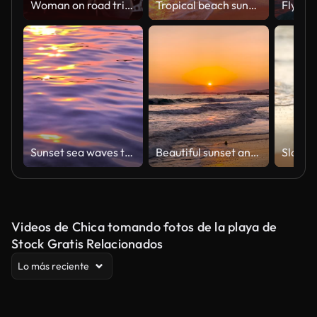
Woman on road trip sitting in convertible and taking photos
Tropical beach sunrise with golden sun rays over the sand and sea
Sunset sea waves tropical background
Beautiful sunset and waves over Mediterranean Sea
Videos de Chica tomando fotos de la playa de
Stock Gratis Relacionados
Lo más reciente