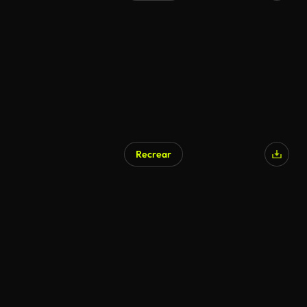
Generado por IA
Recrear
Generado por IA