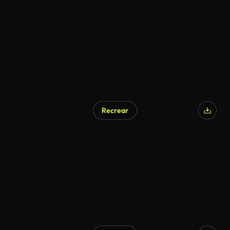
Recrear
Generado por IA