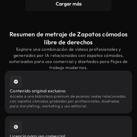
Cargar más
Resumen de metraje de Zapatos cómodos
libre de derechos
Explore una combinación de vídeos profesionales y
generados por IA relacionados con zapatos cómodos,
autorizados para uso comercial y diseñados para flujos de
trabajo modernos.
Contenido original exclusivo
Acceda a una biblioteca premium de escenas reales relacionadas
con zapatos cómodos grabadas por profesionales, diseñadas
para storytelling, marketing y uso editorial.
Licencia para uso comercial