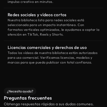
impulso creativo en minutos.
Redes sociales y vídeos cortos
Nuestra biblioteca lista para redes sociales está
seleccionada para un impacto instantáneo. Con
formatos verticales optimizados, le ayudamos a captar la
atención en TikTok, Reels y Shorts.
Licencias comerciales y derechos de uso
Todos los vídeos de nuestra biblioteca están autorizados
para uso comercial. Verificamos licencias, modelos y
marcas para que pueda publicar con total confianza.
¿Necesita ayuda?
Preguntas frecuentes
Obtenga respuestas rápidas a sus dudas comunes.