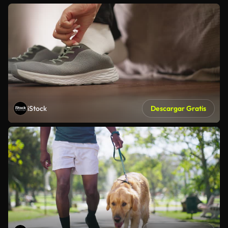
iStock
Descargar Gratis