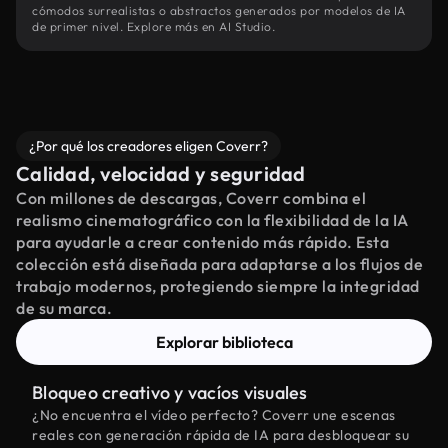
cómodos surrealistas o abstractos generados por modelos de IA
de primer nivel. Explore más en AI Studio.
¿Por qué los creadores eligen Coverr?
Calidad, velocidad y seguridad
Con millones de descargas, Coverr combina el
realismo cinematográfico con la flexibilidad de la IA
para ayudarle a crear contenido más rápido. Esta
colección está diseñada para adaptarse a los flujos de
trabajo modernos, protegiendo siempre la integridad
de su marca.
Explorar biblioteca
Bloqueo creativo y vacíos visuales
¿No encuentra el vídeo perfecto? Coverr une escenas
reales con generación rápida de IA para desbloquear su