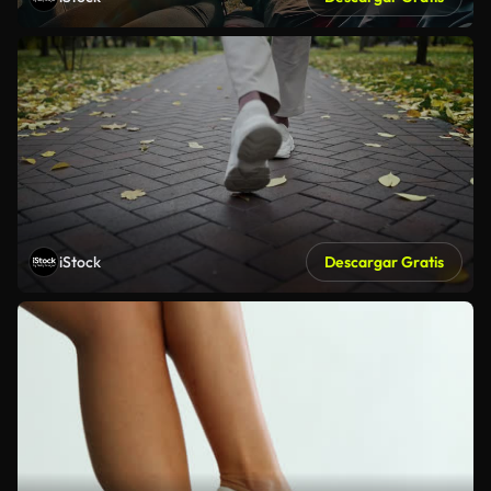
iStock
Descargar Gratis