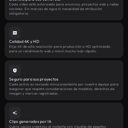
Cada vídeo está autorizado para anuncios, proyectos web y redes
sociales. Sin marcas de agua ni necesidad de atribución
obligatoria.
Calidad 4K y HD
Elija 4K de alta resolución para producción o HD optimizado
para un rendimiento web y móvil mucho más rápido.
Seguro para sus proyectos
Cada activo es revisado minuciosamente por nuestro equipo para
asegurar que respeta consideraciones de modelos, derechos de
imagen y marcas registradas.
Clips generados por IA
Cubra vacíos creativos al instante con visuales de zapatos