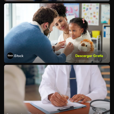
iStock
Descargar Gratis