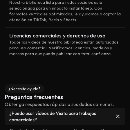
Nuestra biblioteca lista para redes sociales está
seleccionada para un impacto instantáneo. Con
formatos verticales optimizados, le ayudamos a captar la
atención en TikTok, Reels y Shorts.
Licencias comerciales y derechos de uso
Todos los vídeos de nuestra biblioteca están autorizados
para uso comercial. Verificamos licencias, modelos y
marcas para que pueda publicar con total confianza.
¿Necesita ayuda?
Preguntas frecuentes
Obtenga respuestas rápidas a sus dudas comunes.
¿Puedo usar vídeos de Visita para trabajos
comerciales?