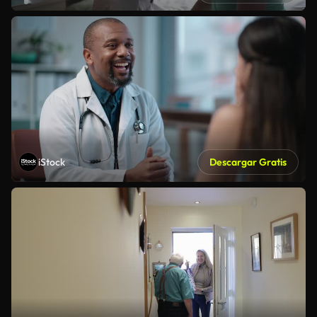
iStock
Descargar Gratis