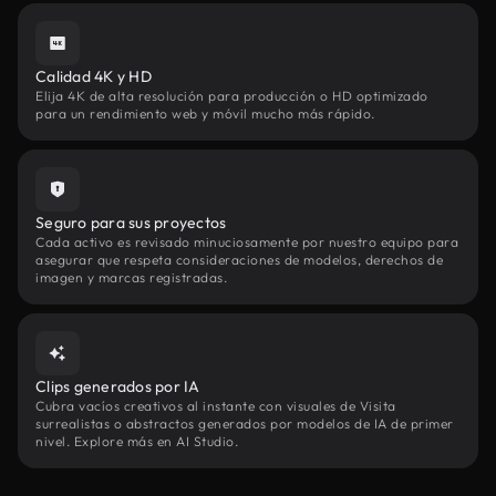
Calidad 4K y HD
Elija 4K de alta resolución para producción o HD optimizado
para un rendimiento web y móvil mucho más rápido.
Seguro para sus proyectos
Cada activo es revisado minuciosamente por nuestro equipo para
asegurar que respeta consideraciones de modelos, derechos de
imagen y marcas registradas.
Clips generados por IA
Cubra vacíos creativos al instante con visuales de Visita
surrealistas o abstractos generados por modelos de IA de primer
nivel. Explore más en AI Studio.