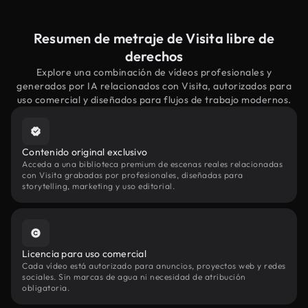
Resumen de metraje de Visita libre de
derechos
Explore una combinación de vídeos profesionales y
generados por IA relacionados con Visita, autorizados para
uso comercial y diseñados para flujos de trabajo modernos.
Contenido original exclusivo
Acceda a una biblioteca premium de escenas reales relacionadas
con Visita grabadas por profesionales, diseñadas para
storytelling, marketing y uso editorial.
Licencia para uso comercial
Cada vídeo está autorizado para anuncios, proyectos web y redes
sociales. Sin marcas de agua ni necesidad de atribución
obligatoria.