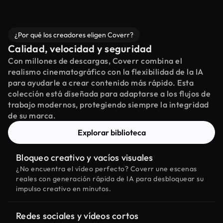
¿Por qué los creadores eligen Coverr?
Calidad, velocidad y seguridad
Con millones de descargas, Coverr combina el
realismo cinematográfico con la flexibilidad de la IA
para ayudarle a crear contenido más rápido. Esta
colección está diseñada para adaptarse a los flujos de
trabajo modernos, protegiendo siempre la integridad
de su marca.
Explorar biblioteca
Bloqueo creativo y vacíos visuales
¿No encuentra el vídeo perfecto? Coverr une escenas
reales con generación rápida de IA para desbloquear su
impulso creativo en minutos.
Redes sociales y vídeos cortos