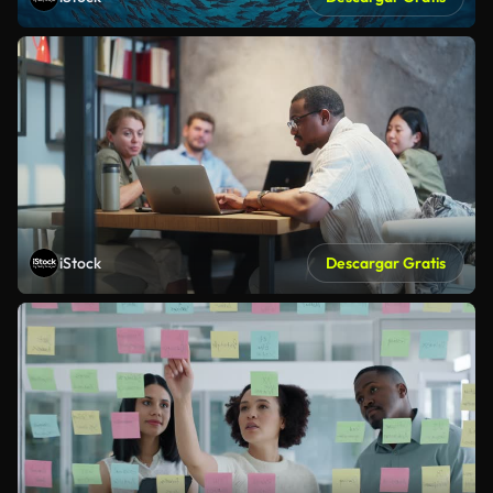
iStock
Descargar Gratis