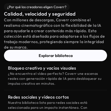
¿Por qué los creadores eligen Coverr?
Calidad, velocidad y seguridad
Con millones de descargas, Coverr combina el
realismo cinematográfico con la flexibilidad de la IA
para ayudarle a crear contenido más rápido. Esta
colección está diseñada para adaptarse a los flujos de
trabajo modernos, protegiendo siempre la integridad
de su marca.
Explorar biblioteca
Bloqueo creativo y vacíos visuales
¿No encuentra el vídeo perfecto? Coverr une escenas
reales con generación rápida de IA para desbloquear su
impulso creativo en minutos.
Redes sociales y vídeos cortos
Nuestra biblioteca lista para redes sociales está
seleccionada para un impacto instantáneo. Con