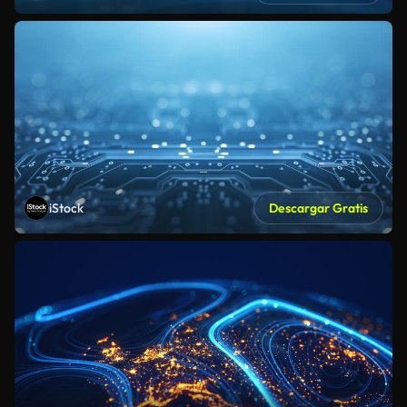
iStock
Descargar Gratis