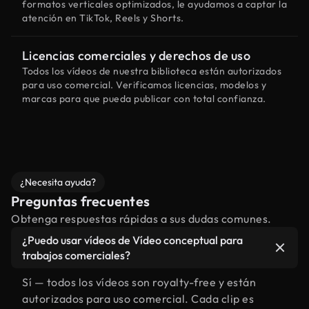
formatos verticales optimizados, le ayudamos a captar la
atención en TikTok, Reels y Shorts.
Licencias comerciales y derechos de uso
Todos los vídeos de nuestra biblioteca están autorizados
para uso comercial. Verificamos licencias, modelos y
marcas para que pueda publicar con total confianza.
¿Necesita ayuda?
Preguntas frecuentes
Obtenga respuestas rápidas a sus dudas comunes.
¿Puedo usar vídeos de Vídeo conceptual para
trabajos comerciales?
Sí — todos los vídeos son royalty-free y están
autorizados para uso comercial. Cada clip es