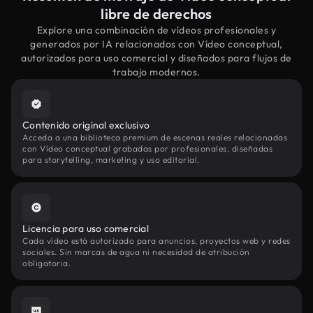
libre de derechos
Explore una combinación de vídeos profesionales y
generados por IA relacionados con Vídeo conceptual,
autorizados para uso comercial y diseñados para flujos de
trabajo modernos.
Contenido original exclusivo
Acceda a una biblioteca premium de escenas reales relacionadas
con Vídeo conceptual grabadas por profesionales, diseñadas
para storytelling, marketing y uso editorial.
Licencia para uso comercial
Cada vídeo está autorizado para anuncios, proyectos web y redes
sociales. Sin marcas de agua ni necesidad de atribución
obligatoria.