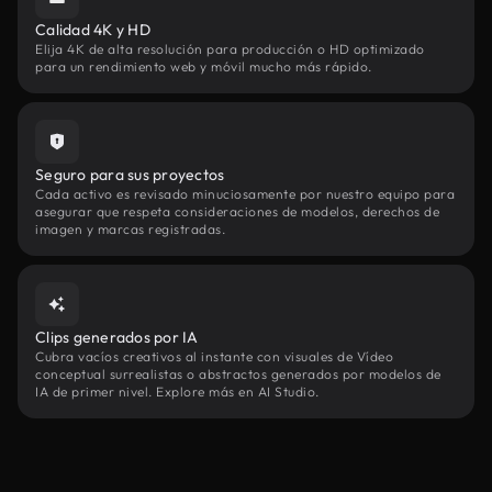
Calidad 4K y HD
Elija 4K de alta resolución para producción o HD optimizado
para un rendimiento web y móvil mucho más rápido.
Seguro para sus proyectos
Cada activo es revisado minuciosamente por nuestro equipo para
asegurar que respeta consideraciones de modelos, derechos de
imagen y marcas registradas.
Clips generados por IA
Cubra vacíos creativos al instante con visuales de Vídeo
conceptual surrealistas o abstractos generados por modelos de
IA de primer nivel. Explore más en AI Studio.