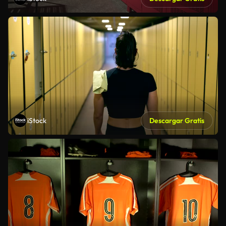
iStock
Descargar Gratis