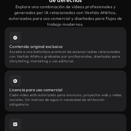
Explore una combinación de vídeos profesionales y
generados por IA relacionados con Vestido Atlético,
autorizados para uso comercial y diseñados para flujos de
trabajo modernos.
Contenido original exclusivo
Acceda a una biblioteca premium de escenas reales relacionadas
con Vestido Atlético grabadas por profesionales, diseñadas para
storytelling, marketing y uso editorial.
Licencia para uso comercial
Cada vídeo está autorizado para anuncios, proyectos web y redes
sociales. Sin marcas de agua ni necesidad de atribución
obligatoria.