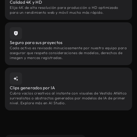
Calidad 4K y HD
Elija 4K de alta resolución para producción o HD optimizado
para un rendimiento web y móvil mucho más rápido.
Seguro para sus proyectos
Cada activo es revisado minuciosamente por nuestro equipo para
asegurar que respeta consideraciones de modelos, derechos de
imagen y marcas registradas.
Clips generados por IA
Cubra vacíos creativos al instante con visuales de Vestido Atlético
surrealistas o abstractos generados por modelos de IA de primer
nivel. Explore más en AI Studio.