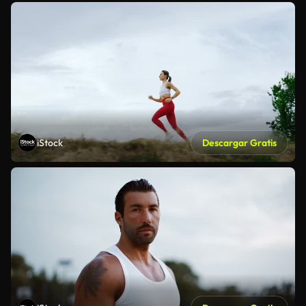
iStock
Descargar Gratis