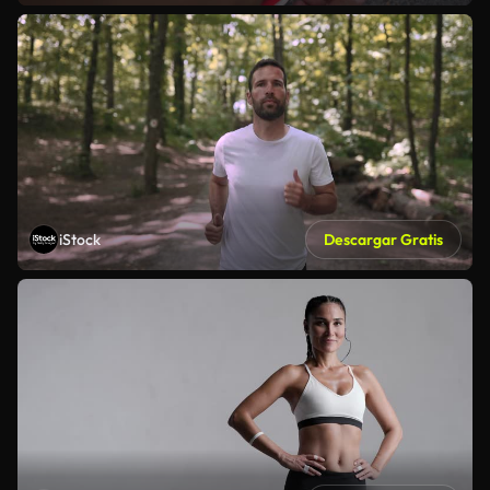
iStock
Descargar Gratis