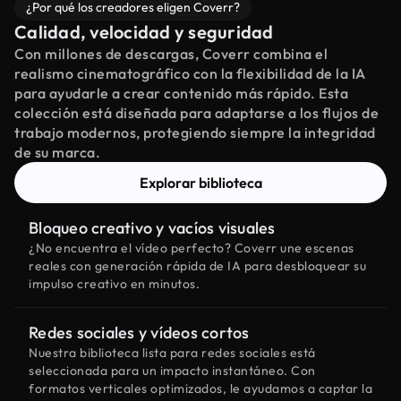
¿Por qué los creadores eligen Coverr?
Calidad, velocidad y seguridad
Con millones de descargas, Coverr combina el
realismo cinematográfico con la flexibilidad de la IA
para ayudarle a crear contenido más rápido. Esta
colección está diseñada para adaptarse a los flujos de
trabajo modernos, protegiendo siempre la integridad
de su marca.
Explorar biblioteca
Bloqueo creativo y vacíos visuales
¿No encuentra el vídeo perfecto? Coverr une escenas
reales con generación rápida de IA para desbloquear su
impulso creativo en minutos.
Redes sociales y vídeos cortos
Nuestra biblioteca lista para redes sociales está
seleccionada para un impacto instantáneo. Con
formatos verticales optimizados, le ayudamos a captar la