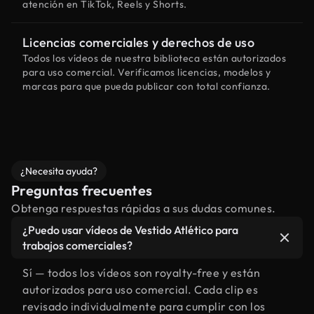
atención en TikTok, Reels y Shorts.
Licencias comerciales y derechos de uso
Todos los vídeos de nuestra biblioteca están autorizados
para uso comercial. Verificamos licencias, modelos y
marcas para que pueda publicar con total confianza.
¿Necesita ayuda?
Preguntas frecuentes
Obtenga respuestas rápidas a sus dudas comunes.
¿Puedo usar vídeos de Vestido Atlético para
trabajos comerciales?
Sí — todos los vídeos son royalty-free y están
autorizados para uso comercial. Cada clip es
revisado individualmente para cumplir con los