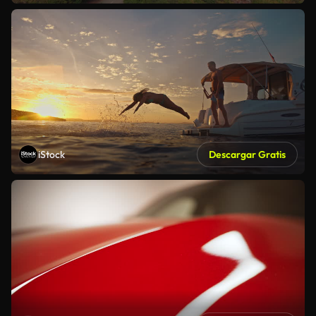
iStock
Descargar Gratis