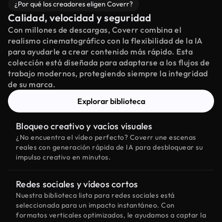
¿Por qué los creadores eligen Coverr?
Calidad, velocidad y seguridad
Con millones de descargas, Coverr combina el
realismo cinematográfico con la flexibilidad de la IA
para ayudarle a crear contenido más rápido. Esta
colección está diseñada para adaptarse a los flujos de
trabajo modernos, protegiendo siempre la integridad
de su marca.
Explorar biblioteca
Bloqueo creativo y vacíos visuales
¿No encuentra el vídeo perfecto? Coverr une escenas
reales con generación rápida de IA para desbloquear su
impulso creativo en minutos.
Redes sociales y vídeos cortos
Nuestra biblioteca lista para redes sociales está
seleccionada para un impacto instantáneo. Con
formatos verticales optimizados, le ayudamos a captar la