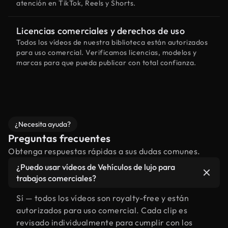
atención en TikTok, Reels y Shorts.
Licencias comerciales y derechos de uso
Todos los vídeos de nuestra biblioteca están autorizados
para uso comercial. Verificamos licencias, modelos y
marcas para que pueda publicar con total confianza.
¿Necesita ayuda?
Preguntas frecuentes
Obtenga respuestas rápidas a sus dudas comunes.
¿Puedo usar vídeos de Vehículos de lujo para
trabajos comerciales?
Sí — todos los vídeos son royalty-free y están
autorizados para uso comercial. Cada clip es
revisado individualmente para cumplir con los