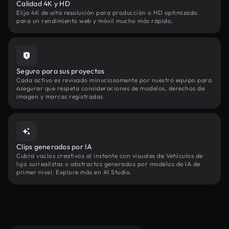
Calidad 4K y HD
Elija 4K de alta resolución para producción o HD optimizado
para un rendimiento web y móvil mucho más rápido.
Seguro para sus proyectos
Cada activo es revisado minuciosamente por nuestro equipo para
asegurar que respeta consideraciones de modelos, derechos de
imagen y marcas registradas.
Clips generados por IA
Cubra vacíos creativos al instante con visuales de Vehículos de
lujo surrealistas o abstractos generados por modelos de IA de
primer nivel. Explore más en AI Studio.