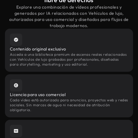
Explore una combinación de vídeos profesionales y
generados por IA relacionados con Vehículos de lujo,
autorizados para uso comercial y diseñados para flujos de
trabajo modernos.
Contenido original exclusivo
Acceda a una biblioteca premium de escenas reales relacionadas
con Vehículos de lujo grabadas por profesionales, diseñadas
para storytelling, marketing y uso editorial.
Licencia para uso comercial
Cada vídeo está autorizado para anuncios, proyectos web y redes
sociales. Sin marcas de agua ni necesidad de atribución
obligatoria.