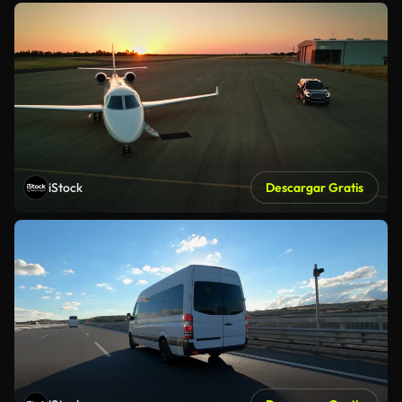
iStock
Descargar Gratis