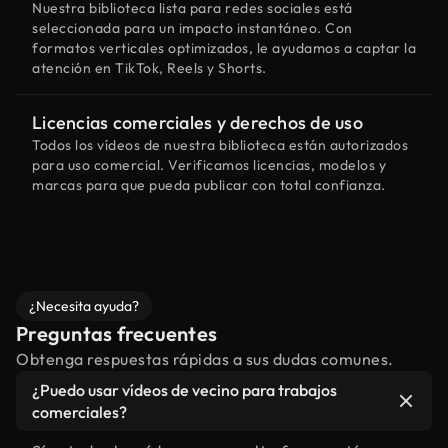
Nuestra biblioteca lista para redes sociales está
seleccionada para un impacto instantáneo. Con
formatos verticales optimizados, le ayudamos a captar la
atención en TikTok, Reels y Shorts.
Licencias comerciales y derechos de uso
Todos los vídeos de nuestra biblioteca están autorizados
para uso comercial. Verificamos licencias, modelos y
marcas para que pueda publicar con total confianza.
¿Necesita ayuda?
Preguntas frecuentes
Obtenga respuestas rápidas a sus dudas comunes.
¿Puedo usar vídeos de vecino para trabajos
comerciales?