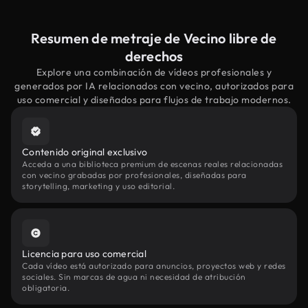
Resumen de metraje de Vecino libre de
derechos
Explore una combinación de vídeos profesionales y
generados por IA relacionados con vecino, autorizados para
uso comercial y diseñados para flujos de trabajo modernos.
Contenido original exclusivo
Acceda a una biblioteca premium de escenas reales relacionadas
con vecino grabadas por profesionales, diseñadas para
storytelling, marketing y uso editorial.
Licencia para uso comercial
Cada vídeo está autorizado para anuncios, proyectos web y redes
sociales. Sin marcas de agua ni necesidad de atribución
obligatoria.