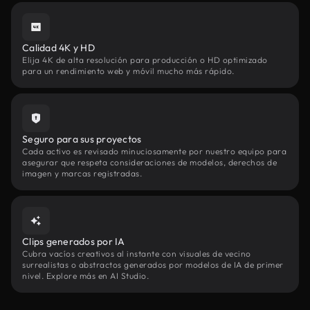
Calidad 4K y HD
Elija 4K de alta resolución para producción o HD optimizado
para un rendimiento web y móvil mucho más rápido.
Seguro para sus proyectos
Cada activo es revisado minuciosamente por nuestro equipo para
asegurar que respeta consideraciones de modelos, derechos de
imagen y marcas registradas.
Clips generados por IA
Cubra vacíos creativos al instante con visuales de vecino
surrealistas o abstractos generados por modelos de IA de primer
nivel. Explore más en AI Studio.