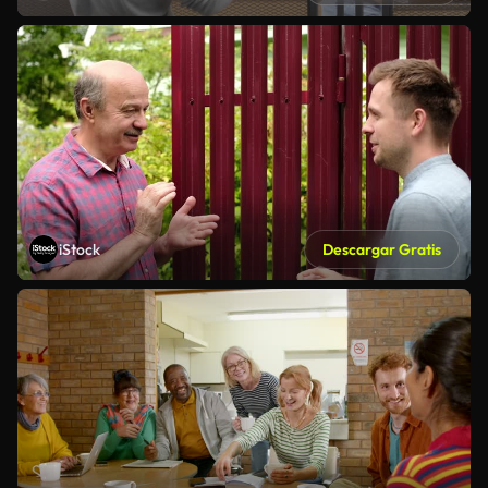
iStock
Descargar Gratis