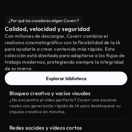
¿Por qué los creadores eligen Coverr?
Calidad, velocidad y seguridad
Con millones de descargas, Coverr combina el
realismo cinematográfico con la flexibilidad de la IA
para ayudarle a crear contenido más rápido. Esta
colección está diseñada para adaptarse a los flujos de
trabajo modernos, protegiendo siempre la integridad
de su marca.
Explorar biblioteca
Bloqueo creativo y vacíos visuales
¿No encuentra el vídeo perfecto? Coverr une escenas
reales con generación rápida de IA para desbloquear su
impulso creativo en minutos.
Redes sociales y vídeos cortos