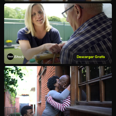
iStock
Descargar Gratis