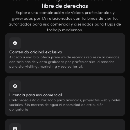
libre de derechos
Explore una combinación de vídeos profesionales y
generados por IA relacionados con turbinas de viento,
autorizados para uso comercial y diseñados para flujos de
trabajo modernos.
Contenido original exclusivo
Acceda a una biblioteca premium de escenas reales relacionadas
con turbinas de viento grabadas por profesionales, diseñadas
para storytelling, marketing y uso editorial.
Licencia para uso comercial
Cada vídeo está autorizado para anuncios, proyectos web y redes
sociales. Sin marcas de agua ni necesidad de atribución
obligatoria.