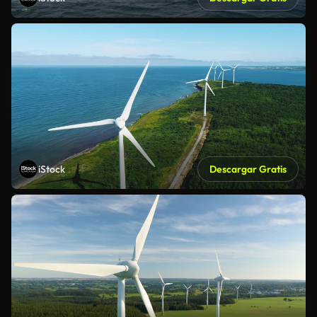
iStock
Descargar Gratis