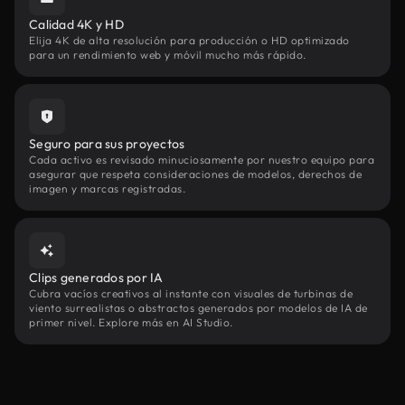
Calidad 4K y HD
Elija 4K de alta resolución para producción o HD optimizado
para un rendimiento web y móvil mucho más rápido.
Seguro para sus proyectos
Cada activo es revisado minuciosamente por nuestro equipo para
asegurar que respeta consideraciones de modelos, derechos de
imagen y marcas registradas.
Clips generados por IA
Cubra vacíos creativos al instante con visuales de turbinas de
viento surrealistas o abstractos generados por modelos de IA de
primer nivel. Explore más en AI Studio.