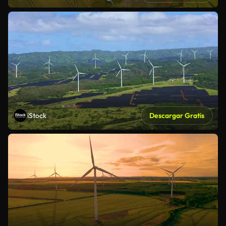
iStock
Descargar Gratis