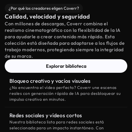
¿Por qué los creadores eligen Coverr?
Calidad, velocidad y seguridad
Con millones de descargas, Coverr combina el
realismo cinematográfico con la flexibilidad de la IA
para ayudarle a crear contenido más rápido. Esta
colección está diseñada para adaptarse a los flujos de
trabajo modernos, protegiendo siempre la integridad
de su marca.
Explorar biblioteca
Bloqueo creativo y vacíos visuales
¿No encuentra el vídeo perfecto? Coverr une escenas
reales con generación rápida de IA para desbloquear su
impulso creativo en minutos.
Redes sociales y vídeos cortos
Nuestra biblioteca lista para redes sociales está
seleccionada para un impacto instantáneo. Con