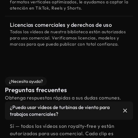
formatos verticales optimizados, le ayudamos a captar la
atención en TikTok, Reels y Shorts.
Licencias comerciales y derechos de uso
Todos los vídeos de nuestra biblioteca están autorizados
para uso comercial. Verificamos licencias, modelos y
marcas para que pueda publicar con total confianza.
¿Necesita ayuda?
Preguntas frecuentes
Obtenga respuestas rápidas a sus dudas comunes.
¿Puedo usar vídeos de turbinas de viento para
trabajos comerciales?
Sí — todos los vídeos son royalty-free y están
autorizados para uso comercial. Cada clip es