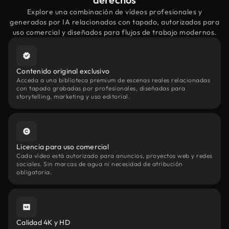
Explore una combinación de vídeos profesionales y
generados por IA relacionados con tapado, autorizados para
uso comercial y diseñados para flujos de trabajo modernos.
Contenido original exclusivo
Acceda a una biblioteca premium de escenas reales relacionadas
con tapado grabadas por profesionales, diseñadas para
storytelling, marketing y uso editorial.
Licencia para uso comercial
Cada vídeo está autorizado para anuncios, proyectos web y redes
sociales. Sin marcas de agua ni necesidad de atribución
obligatoria.
Calidad 4K y HD