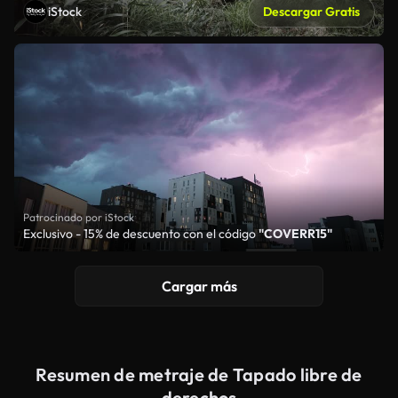
iStock
Descargar Gratis
Patrocinado por iStock
Exclusivo - 15% de descuento con el código
"COVERR15"
Cargar más
Resumen de metraje de Tapado libre de
derechos