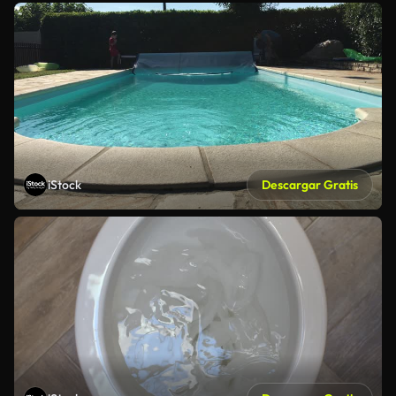
iStock
Descargar Gratis