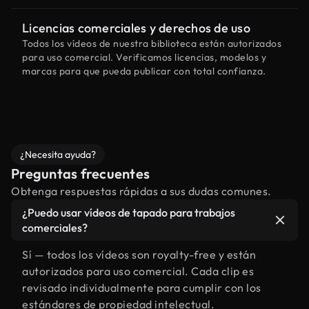
Licencias comerciales y derechos de uso
Todos los vídeos de nuestra biblioteca están autorizados
para uso comercial. Verificamos licencias, modelos y
marcas para que pueda publicar con total confianza.
¿Necesita ayuda?
Preguntas frecuentes
Obtenga respuestas rápidas a sus dudas comunes.
¿Puedo usar vídeos de tapado para trabajos
comerciales?
Sí — todos los vídeos son royalty-free y están
autorizados para uso comercial. Cada clip es
revisado individualmente para cumplir con los
estándares de propiedad intelectual.