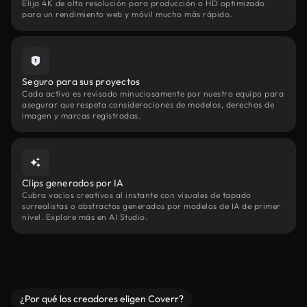
Elija 4K de alta resolución para producción o HD optimizado
para un rendimiento web y móvil mucho más rápido.
Seguro para sus proyectos
Cada activo es revisado minuciosamente por nuestro equipo para
asegurar que respeta consideraciones de modelos, derechos de
imagen y marcas registradas.
Clips generados por IA
Cubra vacíos creativos al instante con visuales de tapado
surrealistas o abstractos generados por modelos de IA de primer
nivel. Explore más en AI Studio.
¿Por qué los creadores eligen Coverr?