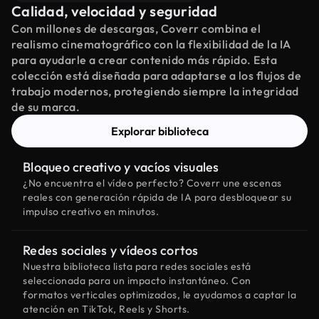
Calidad, velocidad y seguridad
Con millones de descargas, Coverr combina el
realismo cinematográfico con la flexibilidad de la IA
para ayudarle a crear contenido más rápido. Esta
colección está diseñada para adaptarse a los flujos de
trabajo modernos, protegiendo siempre la integridad
de su marca.
Explorar biblioteca
Bloqueo creativo y vacíos visuales
¿No encuentra el vídeo perfecto? Coverr une escenas
reales con generación rápida de IA para desbloquear su
impulso creativo en minutos.
Redes sociales y vídeos cortos
Nuestra biblioteca lista para redes sociales está
seleccionada para un impacto instantáneo. Con
formatos verticales optimizados, le ayudamos a captar la
atención en TikTok, Reels y Shorts.