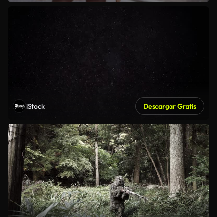
iStock
Descargar Gratis