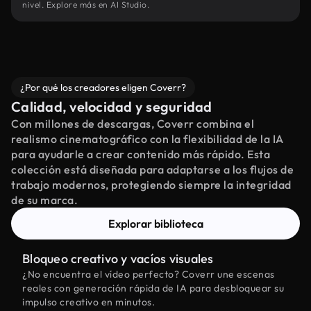
nivel. Explore más en AI Studio.
¿Por qué los creadores eligen Coverr?
Calidad, velocidad y seguridad
Con millones de descargas, Coverr combina el
realismo cinematográfico con la flexibilidad de la IA
para ayudarle a crear contenido más rápido. Esta
colección está diseñada para adaptarse a los flujos de
trabajo modernos, protegiendo siempre la integridad
de su marca.
Explorar biblioteca
Bloqueo creativo y vacíos visuales
¿No encuentra el vídeo perfecto? Coverr une escenas
reales con generación rápida de IA para desbloquear su
impulso creativo en minutos.