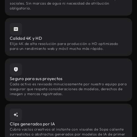
sociales. Sin marcas de agua ni necesidad de atribución
obligatoria.
Calidad 4K y HD
Elija 4K de alta resolución para producción o HD optimizado
para un rendimiento web y móvil mucho más rápido.
Seguro para sus proyectos
Cada activo es revisado minuciosamente por nuestro equipo para
asegurar que respeta consideraciones de modelos, derechos de
imagen y marcas registradas.
Clips generados por IA
Cubra vacíos creativos al instante con visuales de Sopa caliente
surrealistas o abstractos generados por modelos de IA de primer