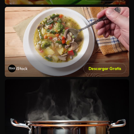
iStock
Descargar Gratis