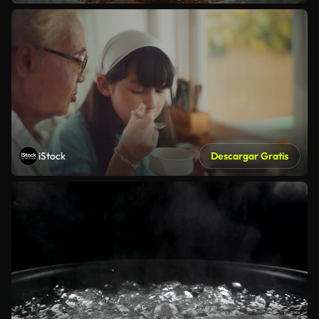
iStock
Descargar Gratis