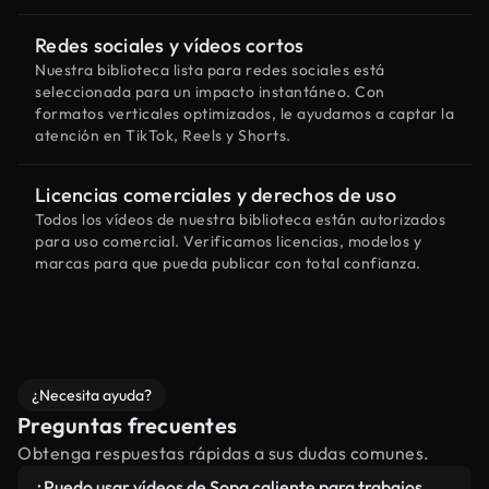
Redes sociales y vídeos cortos
Nuestra biblioteca lista para redes sociales está
seleccionada para un impacto instantáneo. Con
formatos verticales optimizados, le ayudamos a captar la
atención en TikTok, Reels y Shorts.
Licencias comerciales y derechos de uso
Todos los vídeos de nuestra biblioteca están autorizados
para uso comercial. Verificamos licencias, modelos y
marcas para que pueda publicar con total confianza.
¿Necesita ayuda?
Preguntas frecuentes
Obtenga respuestas rápidas a sus dudas comunes.
¿Puedo usar vídeos de Sopa caliente para trabajos