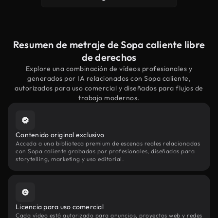
Resumen de metraje de Sopa caliente libre
de derechos
Explore una combinación de vídeos profesionales y
generados por IA relacionados con Sopa caliente,
autorizados para uso comercial y diseñados para flujos de
trabajo modernos.
Contenido original exclusivo
Acceda a una biblioteca premium de escenas reales relacionadas
con Sopa caliente grabadas por profesionales, diseñadas para
storytelling, marketing y uso editorial.
Licencia para uso comercial
Cada vídeo está autorizado para anuncios, proyectos web y redes