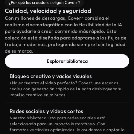
¿Por qué los creadores eligen Coverr?
Calidad, velocidad y seguridad
Con millones de descargas, Coverr combina el
realismo cinematográfico con la flexibilidad de la IA
para ayudarle a crear contenido más rápido. Esta
colección está diseñada para adaptarse a los flujos de
trabajo modernos, protegiendo siempre la integridad
de su marca.
Explorar biblioteca
Bloqueo creativo y vacíos visuales
¿No encuentra el vídeo perfecto? Coverr une escenas
reales con generación rápida de IA para desbloquear su
impulso creativo en minutos.
Redes sociales y vídeos cortos
Nuestra biblioteca lista para redes sociales está
seleccionada para un impacto instantáneo. Con
formatos verticales optimizados, le ayudamos a captar la