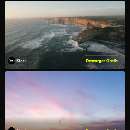
iStock
Descargar Gratis