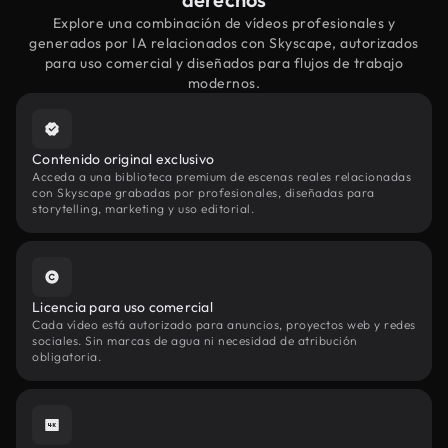
Explore una combinación de vídeos profesionales y
generados por IA relacionados con Skyscape, autorizados
para uso comercial y diseñados para flujos de trabajo
modernos.
Contenido original exclusivo
Acceda a una biblioteca premium de escenas reales relacionadas
con Skyscape grabadas por profesionales, diseñadas para
storytelling, marketing y uso editorial.
Licencia para uso comercial
Cada vídeo está autorizado para anuncios, proyectos web y redes
sociales. Sin marcas de agua ni necesidad de atribución
obligatoria.