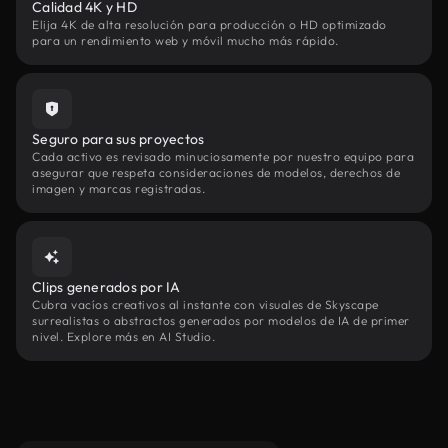
Calidad 4K y HD
Elija 4K de alta resolución para producción o HD optimizado
para un rendimiento web y móvil mucho más rápido.
Seguro para sus proyectos
Cada activo es revisado minuciosamente por nuestro equipo para
asegurar que respeta consideraciones de modelos, derechos de
imagen y marcas registradas.
Clips generados por IA
Cubra vacíos creativos al instante con visuales de Skyscape
surrealistas o abstractos generados por modelos de IA de primer
nivel. Explore más en AI Studio.