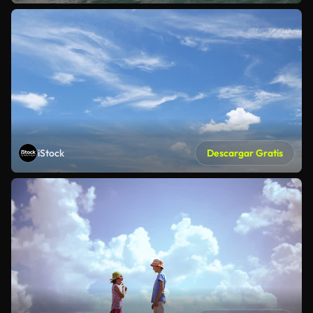
iStock
Descargar Gratis