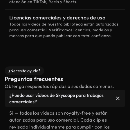
atención en TikTok, Reels y Shorts.
Licencias comerciales y derechos de uso
Todos los vídeos de nuestra biblioteca están autorizados
para uso comercial. Verificamos licencias, modelos y
marcas para que pueda publicar con total confianza.
¿Necesita ayuda?
Preguntas frecuentes
Obtenga respuestas rápidas a sus dudas comunes.
¿Puedo usar vídeos de Skyscape para trabajos
comerciales?
Sí — todos los vídeos son royalty-free y están
autorizados para uso comercial. Cada clip es
revisado individualmente para cumplir con los