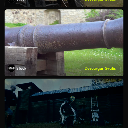
iStock
Descargar Gratis