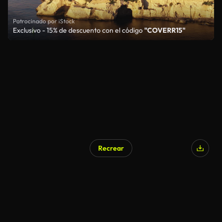
Patrocinado por iStock
Exclusivo - 15% de descuento con el código
"COVERR15"
Recrear