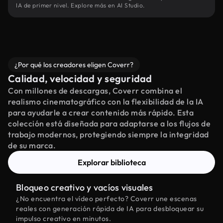
IA de primer nivel. Explore más en AI Studio.
¿Por qué los creadores eligen Coverr?
Calidad, velocidad y seguridad
Con millones de descargas, Coverr combina el
realismo cinematográfico con la flexibilidad de la IA
para ayudarle a crear contenido más rápido. Esta
colección está diseñada para adaptarse a los flujos de
trabajo modernos, protegiendo siempre la integridad
de su marca.
Explorar biblioteca
Bloqueo creativo y vacíos visuales
¿No encuentra el vídeo perfecto? Coverr une escenas
reales con generación rápida de IA para desbloquear su
impulso creativo en minutos.