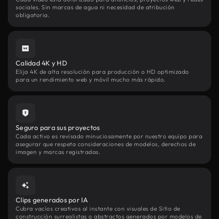
sociales. Sin marcas de agua ni necesidad de atribución
obligatoria.
Calidad 4K y HD
Elija 4K de alta resolución para producción o HD optimizado
para un rendimiento web y móvil mucho más rápido.
Seguro para sus proyectos
Cada activo es revisado minuciosamente por nuestro equipo para
asegurar que respeta consideraciones de modelos, derechos de
imagen y marcas registradas.
Clips generados por IA
Cubra vacíos creativos al instante con visuales de Sitio de
construcción surrealistas o abstractos generados por modelos de