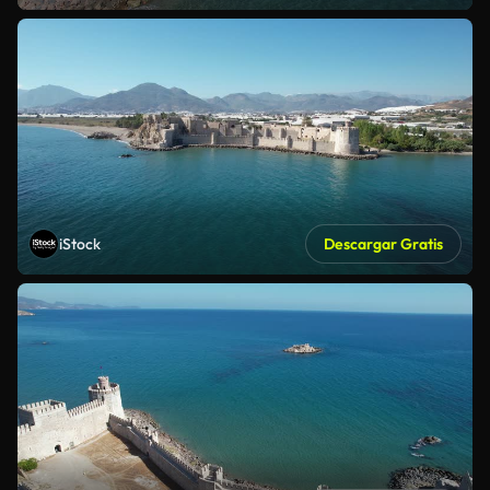
iStock
Descargar Gratis