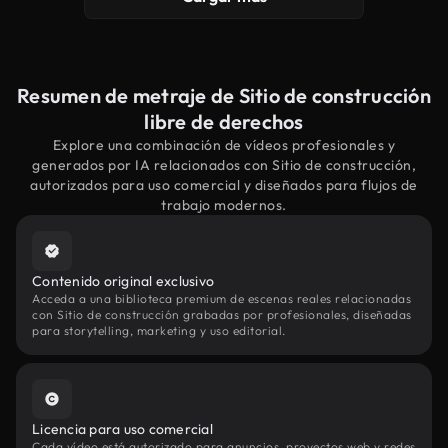
Resumen de metraje de Sitio de construcción
libre de derechos
Explore una combinación de vídeos profesionales y
generados por IA relacionados con Sitio de construcción,
autorizados para uso comercial y diseñados para flujos de
trabajo modernos.
Contenido original exclusivo
Acceda a una biblioteca premium de escenas reales relacionadas
con Sitio de construcción grabadas por profesionales, diseñadas
para storytelling, marketing y uso editorial.
Licencia para uso comercial
Cada vídeo está autorizado para anuncios, proyectos web y redes