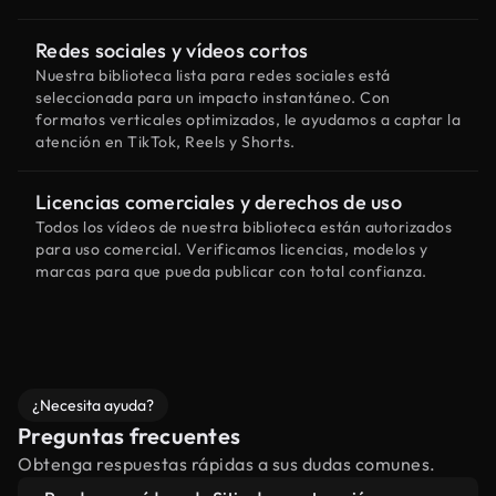
Redes sociales y vídeos cortos
Nuestra biblioteca lista para redes sociales está
seleccionada para un impacto instantáneo. Con
formatos verticales optimizados, le ayudamos a captar la
atención en TikTok, Reels y Shorts.
Licencias comerciales y derechos de uso
Todos los vídeos de nuestra biblioteca están autorizados
para uso comercial. Verificamos licencias, modelos y
marcas para que pueda publicar con total confianza.
¿Necesita ayuda?
Preguntas frecuentes
Obtenga respuestas rápidas a sus dudas comunes.