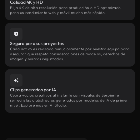
Calidad 4K y HD
Elija 4K de alta resolución para producción o HD optimizado
para un rendimiento web y móvil mucho más rápido.
Seguro para sus proyectos
Cada activo es revisado minuciosamente por nuestro equipo para
asegurar que respeta consideraciones de modelos, derechos de
imagen y marcas registradas.
Clips generados por IA
Cubra vacíos creativos al instante con visuales de Serpiente
surrealistas o abstractos generados por modelos de IA de primer
nivel. Explore más en AI Studio.