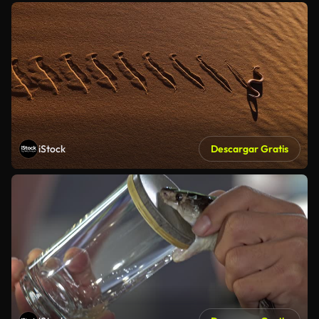
iStock
Descargar Gratis