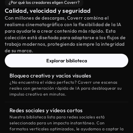
¿Por qué los creadores eligen Coverr?
Calidad, velocidad y seguridad
Con millones de descargas, Coverr combina el
realismo cinematográfico con la flexibilidad de la IA
para ayudarle a crear contenido más rápido. Esta
colección está diseñada para adaptarse a los flujos de
trabajo modernos, protegiendo siempre la integridad
de su marca.
Explorar biblioteca
Bloqueo creativo y vacíos visuales
¿No encuentra el vídeo perfecto? Coverr une escenas
reales con generación rápida de IA para desbloquear su
impulso creativo en minutos.
Redes sociales y vídeos cortos
Nuestra biblioteca lista para redes sociales está
seleccionada para un impacto instantáneo. Con
formatos verticales optimizados, le ayudamos a captar la