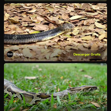
iStock
Descargar Gratis