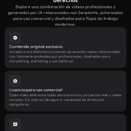
Explore una combinación de vídeos profesionales y
generados por IA relacionados con Serpiente, autorizados
para uso comercial y diseñados para flujos de trabajo
modernos.
Contenido original exclusivo
Acceda a una biblioteca premium de escenas reales relacionadas
con Serpiente grabadas por profesionales, diseñadas para
storytelling, marketing y uso editorial.
Licencia para uso comercial
Cada vídeo está autorizado para anuncios, proyectos web y redes
sociales. Sin marcas de agua ni necesidad de atribución
obligatoria.