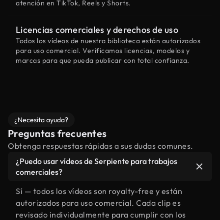
atención en TikTok, Reels y Shorts.
Licencias comerciales y derechos de uso
Todos los vídeos de nuestra biblioteca están autorizados
para uso comercial. Verificamos licencias, modelos y
marcas para que pueda publicar con total confianza.
¿Necesita ayuda?
Preguntas frecuentes
Obtenga respuestas rápidas a sus dudas comunes.
¿Puedo usar vídeos de Serpiente para trabajos
comerciales?
Sí — todos los vídeos son royalty-free y están
autorizados para uso comercial. Cada clip es
revisado individualmente para cumplir con los