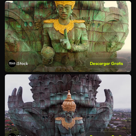
iStock
Descargar Gratis