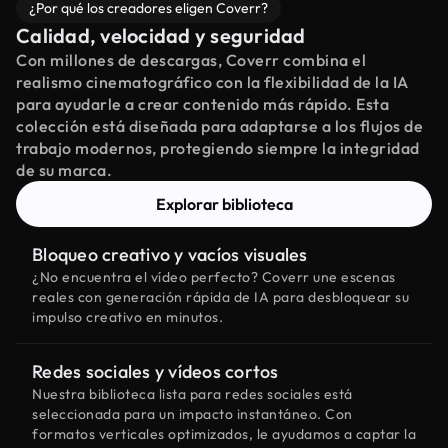
¿Por qué los creadores eligen Coverr?
Calidad, velocidad y seguridad
Con millones de descargas, Coverr combina el
realismo cinematográfico con la flexibilidad de la IA
para ayudarle a crear contenido más rápido. Esta
colección está diseñada para adaptarse a los flujos de
trabajo modernos, protegiendo siempre la integridad
de su marca.
Explorar biblioteca
Bloqueo creativo y vacíos visuales
¿No encuentra el vídeo perfecto? Coverr une escenas
reales con generación rápida de IA para desbloquear su
impulso creativo en minutos.
Redes sociales y vídeos cortos
Nuestra biblioteca lista para redes sociales está
seleccionada para un impacto instantáneo. Con
formatos verticales optimizados, le ayudamos a captar la