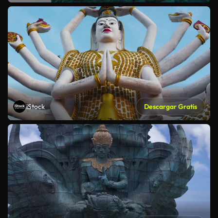
iStock
Descargar Gratis