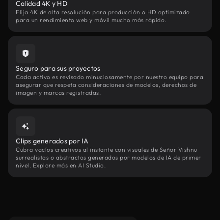
Calidad 4K y HD
Elija 4K de alta resolución para producción o HD optimizado
para un rendimiento web y móvil mucho más rápido.
Seguro para sus proyectos
Cada activo es revisado minuciosamente por nuestro equipo para
asegurar que respeta consideraciones de modelos, derechos de
imagen y marcas registradas.
Clips generados por IA
Cubra vacíos creativos al instante con visuales de Señor Vishnu
surrealistas o abstractos generados por modelos de IA de primer
nivel. Explore más en AI Studio.