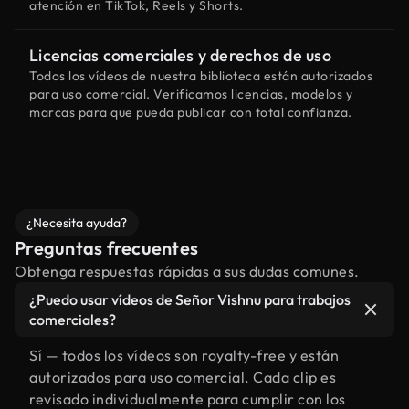
atención en TikTok, Reels y Shorts.
Licencias comerciales y derechos de uso
Todos los vídeos de nuestra biblioteca están autorizados
para uso comercial. Verificamos licencias, modelos y
marcas para que pueda publicar con total confianza.
¿Necesita ayuda?
Preguntas frecuentes
Obtenga respuestas rápidas a sus dudas comunes.
¿Puedo usar vídeos de Señor Vishnu para trabajos
comerciales?
Sí — todos los vídeos son royalty-free y están
autorizados para uso comercial. Cada clip es
revisado individualmente para cumplir con los