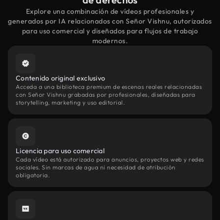
Explore una combinación de vídeos profesionales y
generados por IA relacionados con Señor Vishnu, autorizados
para uso comercial y diseñados para flujos de trabajo
modernos.
Contenido original exclusivo
Acceda a una biblioteca premium de escenas reales relacionadas
con Señor Vishnu grabadas por profesionales, diseñadas para
storytelling, marketing y uso editorial.
Licencia para uso comercial
Cada vídeo está autorizado para anuncios, proyectos web y redes
sociales. Sin marcas de agua ni necesidad de atribución
obligatoria.