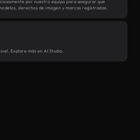
uciosamente por nuestro equipo para asegurar que
modelos, derechos de imagen y marcas registradas.
ivel. Explore más en AI Studio.