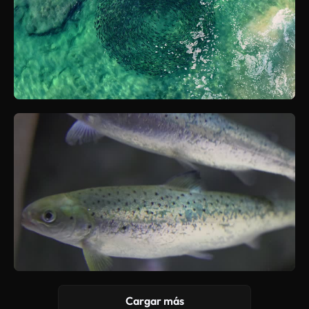
Cargar más