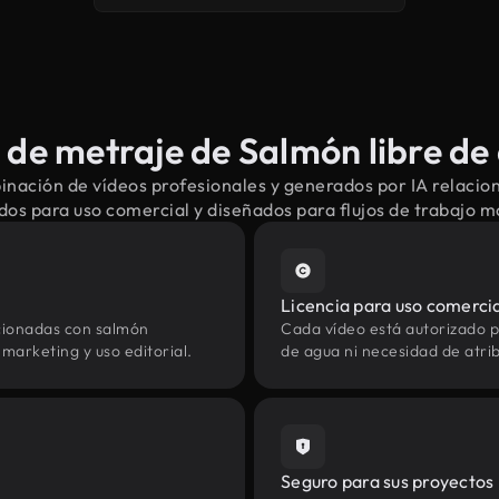
de metraje de Salmón libre de
inación de vídeos profesionales y generados por IA relacio
dos para uso comercial y diseñados para flujos de trabajo 
Licencia para uso comerci
cionadas con salmón
Cada vídeo está autorizado p
marketing y uso editorial.
de agua ni necesidad de atrib
Seguro para sus proyectos