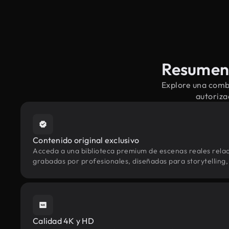
Resumen 
Explore una comb
autoriza
Contenido original exclusivo
Acceda a una biblioteca premium de escenas reales rela
grabadas por profesionales, diseñadas para storytelling, 
Calidad 4K y HD