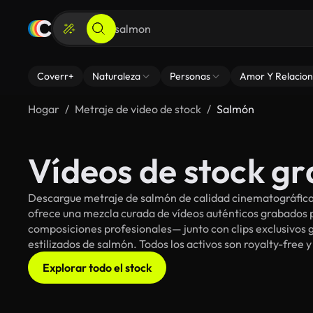
Coverr+
Naturaleza
Personas
Amor Y Relacion
Hogar
Metraje de video de stock
Salmón
Vídeos de stock gr
Descargue metraje de salmón de calidad cinematográfica 
ofrece una mezcla curada de vídeos auténticos grabado
composiciones profesionales— junto con clips exclusivos g
estilizados de salmón. Todos los activos son royalty-free 
Explorar todo el stock