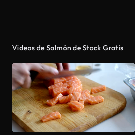
Videos de Salmón de Stock Gratis