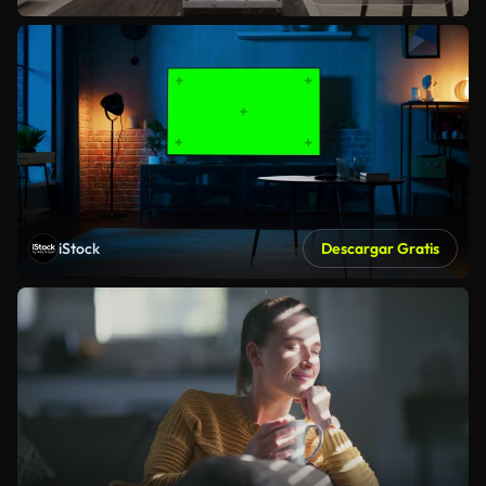
iStock
Descargar Gratis