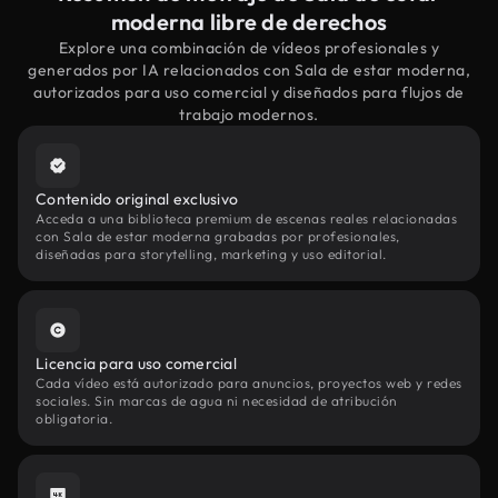
moderna libre de derechos
Explore una combinación de vídeos profesionales y
generados por IA relacionados con Sala de estar moderna,
autorizados para uso comercial y diseñados para flujos de
trabajo modernos.
Contenido original exclusivo
Acceda a una biblioteca premium de escenas reales relacionadas
con Sala de estar moderna grabadas por profesionales,
diseñadas para storytelling, marketing y uso editorial.
Licencia para uso comercial
Cada vídeo está autorizado para anuncios, proyectos web y redes
sociales. Sin marcas de agua ni necesidad de atribución
obligatoria.