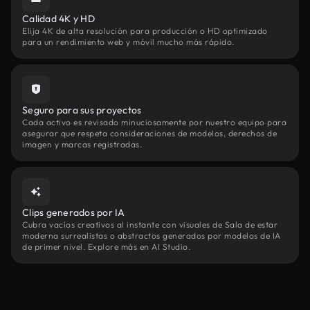
Calidad 4K y HD
Elija 4K de alta resolución para producción o HD optimizado
para un rendimiento web y móvil mucho más rápido.
Seguro para sus proyectos
Cada activo es revisado minuciosamente por nuestro equipo para
asegurar que respeta consideraciones de modelos, derechos de
imagen y marcas registradas.
Clips generados por IA
Cubra vacíos creativos al instante con visuales de Sala de estar
moderna surrealistas o abstractos generados por modelos de IA
de primer nivel. Explore más en AI Studio.