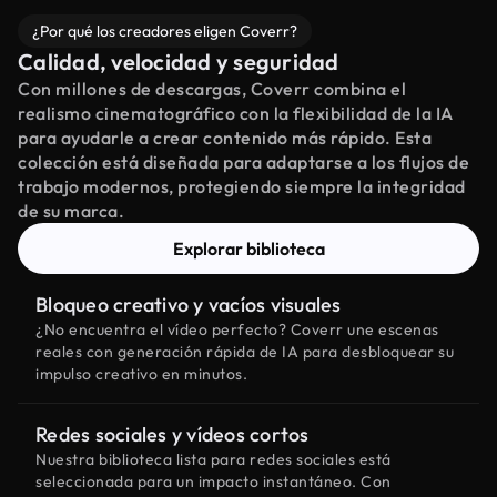
¿Por qué los creadores eligen Coverr?
Calidad, velocidad y seguridad
Con millones de descargas, Coverr combina el
realismo cinematográfico con la flexibilidad de la IA
para ayudarle a crear contenido más rápido. Esta
colección está diseñada para adaptarse a los flujos de
trabajo modernos, protegiendo siempre la integridad
de su marca.
Explorar biblioteca
Bloqueo creativo y vacíos visuales
¿No encuentra el vídeo perfecto? Coverr une escenas
reales con generación rápida de IA para desbloquear su
impulso creativo en minutos.
Redes sociales y vídeos cortos
Nuestra biblioteca lista para redes sociales está
seleccionada para un impacto instantáneo. Con