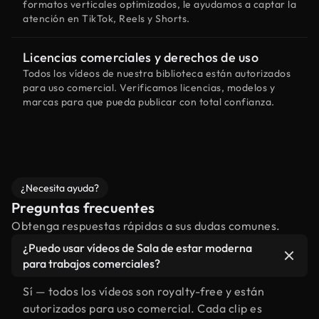
formatos verticales optimizados, le ayudamos a captar la
atención en TikTok, Reels y Shorts.
Licencias comerciales y derechos de uso
Todos los vídeos de nuestra biblioteca están autorizados
para uso comercial. Verificamos licencias, modelos y
marcas para que pueda publicar con total confianza.
¿Necesita ayuda?
Preguntas frecuentes
Obtenga respuestas rápidas a sus dudas comunes.
¿Puedo usar vídeos de Sala de estar moderna
para trabajos comerciales?
Sí — todos los vídeos son royalty-free y están
autorizados para uso comercial. Cada clip es