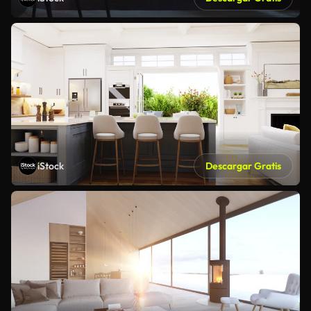
iStock
Descargar Gratis