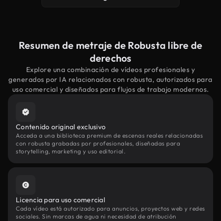
Resumen de metraje de Robusta libre de
derechos
Explore una combinación de vídeos profesionales y
generados por IA relacionados con robusta, autorizados para
uso comercial y diseñados para flujos de trabajo modernos.
Contenido original exclusivo
Acceda a una biblioteca premium de escenas reales relacionadas
con robusta grabadas por profesionales, diseñadas para
storytelling, marketing y uso editorial.
Licencia para uso comercial
Cada vídeo está autorizado para anuncios, proyectos web y redes
sociales. Sin marcas de agua ni necesidad de atribución