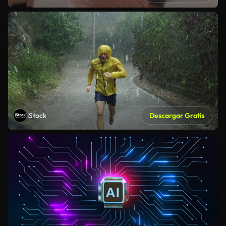
iStock
Descargar Gratis