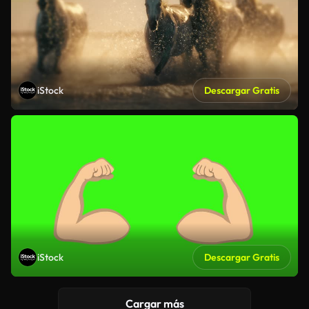
iStock
Descargar Gratis
iStock
Descargar Gratis
Cargar más