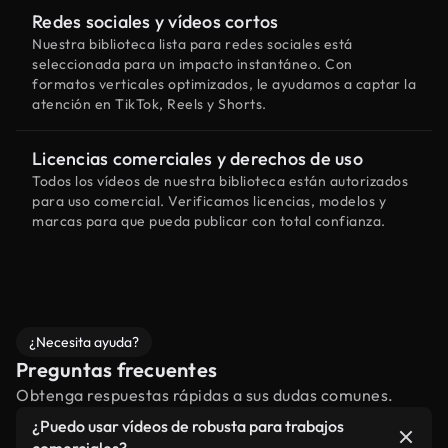
Redes sociales y vídeos cortos
Nuestra biblioteca lista para redes sociales está
seleccionada para un impacto instantáneo. Con
formatos verticales optimizados, le ayudamos a captar la
atención en TikTok, Reels y Shorts.
Licencias comerciales y derechos de uso
Todos los vídeos de nuestra biblioteca están autorizados
para uso comercial. Verificamos licencias, modelos y
marcas para que pueda publicar con total confianza.
¿Necesita ayuda?
Preguntas frecuentes
Obtenga respuestas rápidas a sus dudas comunes.
¿Puedo usar vídeos de robusta para trabajos