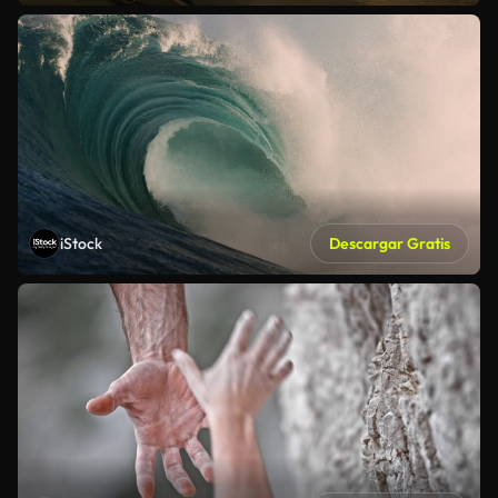
iStock
Descargar Gratis