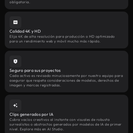
obligatoria.
Calidad 4K y HD
Elija 4K de alta resolución para producción o HD optimizado
para un rendimiento web y móvil mucho más rápido.
Seguro para sus proyectos
Cada activo es revisado minuciosamente por nuestro equipo para
asegurar que respeta consideraciones de modelos, derechos de
imagen y marcas registradas.
Clips generados por IA
Cubra vacíos creativos al instante con visuales de robusta
surrealistas o abstractos generados por modelos de IA de primer
nivel. Explore más en AI Studio.