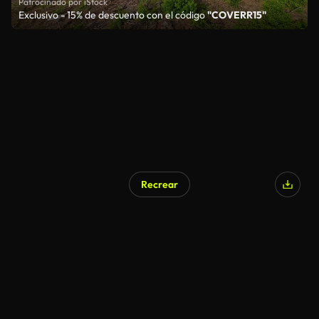
Patrocinado por iStock
Exclusivo - 15% de descuento con el código
"COVERR15"
Recrear