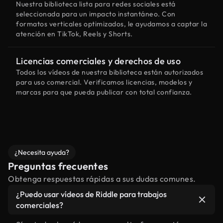
Nuestra biblioteca lista para redes sociales está
seleccionada para un impacto instantáneo. Con
formatos verticales optimizados, le ayudamos a captar la
atención en TikTok, Reels y Shorts.
Licencias comerciales y derechos de uso
Todos los vídeos de nuestra biblioteca están autorizados
para uso comercial. Verificamos licencias, modelos y
marcas para que pueda publicar con total confianza.
¿Necesita ayuda?
Preguntas frecuentes
Obtenga respuestas rápidas a sus dudas comunes.
¿Puedo usar vídeos de Riddle para trabajos
comerciales?