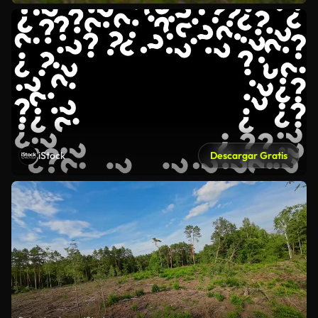
iStock
Descargar Gratis