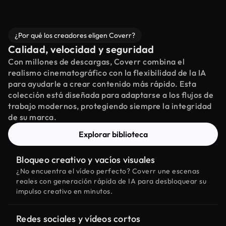
¿Por qué los creadores eligen Coverr?
Calidad, velocidad y seguridad
Con millones de descargas, Coverr combina el
realismo cinematográfico con la flexibilidad de la IA
para ayudarle a crear contenido más rápido. Esta
colección está diseñada para adaptarse a los flujos de
trabajo modernos, protegiendo siempre la integridad
de su marca.
Explorar biblioteca
Bloqueo creativo y vacíos visuales
¿No encuentra el vídeo perfecto? Coverr une escenas
reales con generación rápida de IA para desbloquear su
impulso creativo en minutos.
Redes sociales y vídeos cortos