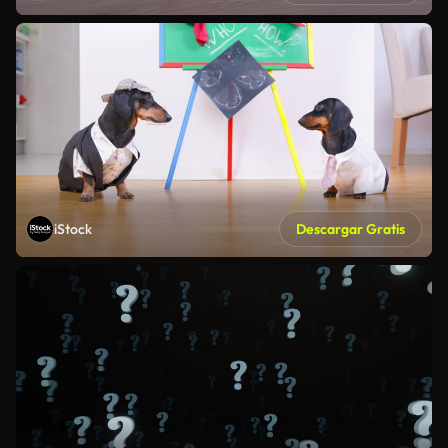
iStock
Descargar Gratis