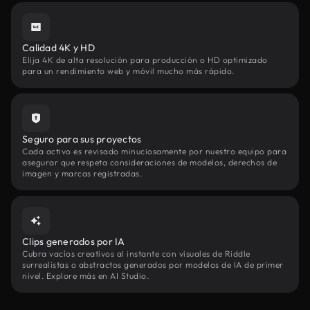
Calidad 4K y HD
Elija 4K de alta resolución para producción o HD optimizado
para un rendimiento web y móvil mucho más rápido.
Seguro para sus proyectos
Cada activo es revisado minuciosamente por nuestro equipo para
asegurar que respeta consideraciones de modelos, derechos de
imagen y marcas registradas.
Clips generados por IA
Cubra vacíos creativos al instante con visuales de Riddle
surrealistas o abstractos generados por modelos de IA de primer
nivel. Explore más en AI Studio.