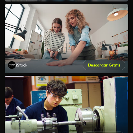
iStock
Descargar Gratis