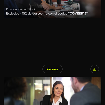
Patrocinado por iStock
Exclusivo - 15% de descuento con el código
"COVERR15"
Recrear