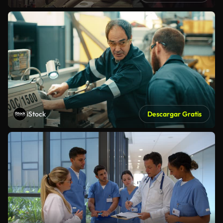
iStock
Descargar Gratis