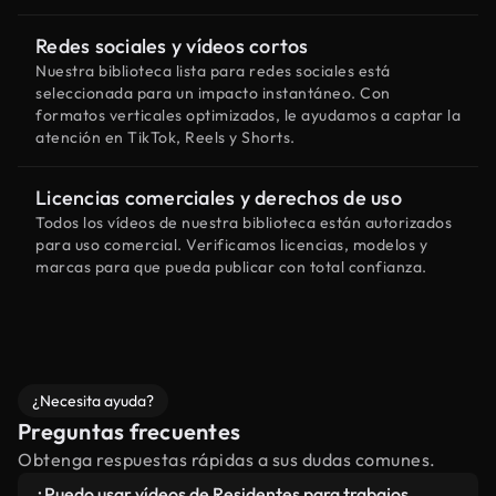
Redes sociales y vídeos cortos
Nuestra biblioteca lista para redes sociales está
seleccionada para un impacto instantáneo. Con
formatos verticales optimizados, le ayudamos a captar la
atención en TikTok, Reels y Shorts.
Licencias comerciales y derechos de uso
Todos los vídeos de nuestra biblioteca están autorizados
para uso comercial. Verificamos licencias, modelos y
marcas para que pueda publicar con total confianza.
¿Necesita ayuda?
Preguntas frecuentes
Obtenga respuestas rápidas a sus dudas comunes.
¿Puedo usar vídeos de Residentes para trabajos