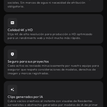
sociales. Sin marcas de agua ni necesidad de atribución
obligatoria.
Calidad 4K y HD
Elija 4K de alta resolución para producción o HD optimizado
para un rendimiento web y móvil mucho más rápido.
Seguro para sus proyectos
Cada activo es revisado minuciosamente por nuestro equipo para
asegurar que respeta consideraciones de modelos, derechos de
imagen y marcas registradas.
Clips generados por IA
Cubra vacíos creativos al instante con visuales de Residentes
surrealistas o abstractos generados por modelos de IA de primer