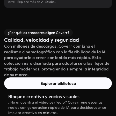
nivel. Explore más en AI Studio.
¿Por qué los creadores eligen Coverr?
Calidad, velocidad y seguridad
Con millones de descargas, Coverr combina el
realismo cinematográfico con la flexibilidad de la IA
para ayudarle a crear contenido más rápido. Esta
colección está diseñada para adaptarse a los flujos de
trabajo modernos, protegiendo siempre la integridad
de su marca.
Explorar biblioteca
Bloqueo creativo y vacíos visuales
¿No encuentra el vídeo perfecto? Coverr une escenas
reales con generación rápida de IA para desbloquear su
impulso creativo en minutos.