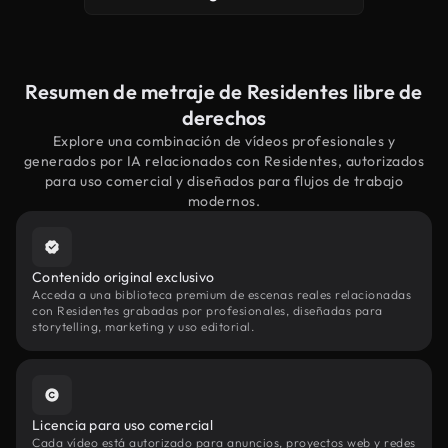
Resumen de metraje de Residentes libre de
derechos
Explore una combinación de vídeos profesionales y
generados por IA relacionados con Residentes, autorizados
para uso comercial y diseñados para flujos de trabajo
modernos.
Contenido original exclusivo
Acceda a una biblioteca premium de escenas reales relacionadas
con Residentes grabadas por profesionales, diseñadas para
storytelling, marketing y uso editorial.
Licencia para uso comercial
Cada vídeo está autorizado para anuncios, proyectos web y redes