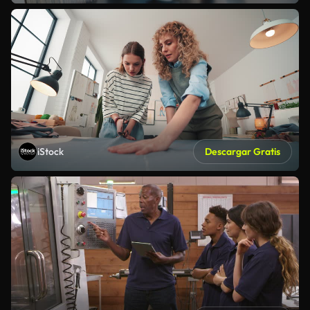
iStock
Descargar Gratis