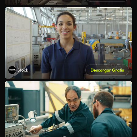
iStock
Descargar Gratis