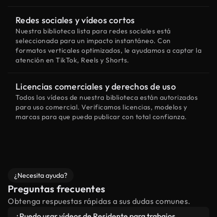
Redes sociales y vídeos cortos
Nuestra biblioteca lista para redes sociales está
seleccionada para un impacto instantáneo. Con
formatos verticales optimizados, le ayudamos a captar la
atención en TikTok, Reels y Shorts.
Licencias comerciales y derechos de uso
Todos los vídeos de nuestra biblioteca están autorizados
para uso comercial. Verificamos licencias, modelos y
marcas para que pueda publicar con total confianza.
¿Necesita ayuda?
Preguntas frecuentes
Obtenga respuestas rápidas a sus dudas comunes.
¿Puedo usar vídeos de Residente para trabajos