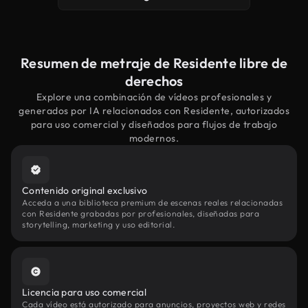
Resumen de metraje de Residente libre de
derechos
Explore una combinación de vídeos profesionales y
generados por IA relacionados con Residente, autorizados
para uso comercial y diseñados para flujos de trabajo
modernos.
Contenido original exclusivo
Acceda a una biblioteca premium de escenas reales relacionadas
con Residente grabadas por profesionales, diseñadas para
storytelling, marketing y uso editorial.
Licencia para uso comercial
Cada vídeo está autorizado para anuncios, proyectos web y redes