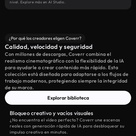
nivel. Explore más en AI Studio.
¿Por qué los creadores eligen Coverr?
Calidad, velocidad y seguridad
Con millones de descargas, Coverr combina el
realismo cinematográfico con la flexibilidad de la IA
para ayudarle a crear contenido más rápido. Esta
colección está diseñada para adaptarse a los flujos de
trabajo modernos, protegiendo siempre la integridad
de su marca.
Explorar biblioteca
Bloqueo creativo y vacíos visuales
¿No encuentra el vídeo perfecto? Coverr une escenas
reales con generación rápida de IA para desbloquear su
impulso creativo en minutos.