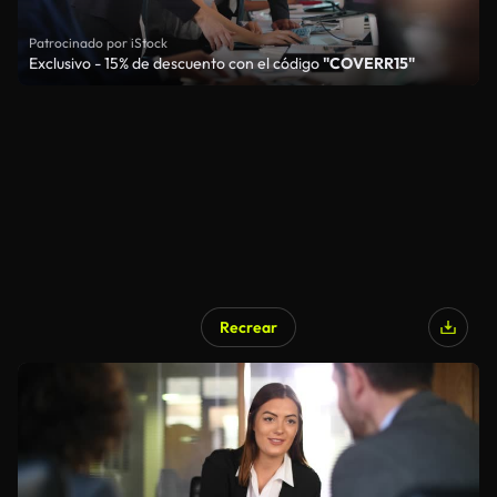
Patrocinado por iStock
Exclusivo - 15% de descuento con el código
"COVERR15"
Recrear