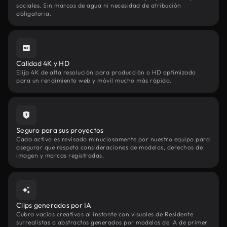
sociales. Sin marcas de agua ni necesidad de atribución
obligatoria.
Calidad 4K y HD
Elija 4K de alta resolución para producción o HD optimizado
para un rendimiento web y móvil mucho más rápido.
Seguro para sus proyectos
Cada activo es revisado minuciosamente por nuestro equipo para
asegurar que respeta consideraciones de modelos, derechos de
imagen y marcas registradas.
Clips generados por IA
Cubra vacíos creativos al instante con visuales de Residente
surrealistas o abstractos generados por modelos de IA de primer