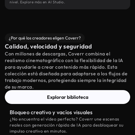
nivel. Explore más en AI Studio.
¿Por qué los creadores eligen Coverr?
Calidad, velocidad y seguridad
Con millones de descargas, Coverr combina el
realismo cinematográfico con la flexibilidad de la IA
para ayudarle a crear contenido más rápido. Esta
colección está diseñada para adaptarse a los flujos de
trabajo modernos, protegiendo siempre la integridad
de su marca.
Explorar biblioteca
Bloqueo creativo y vacíos visuales
¿No encuentra el vídeo perfecto? Coverr une escenas
reales con generación rápida de IA para desbloquear su
impulso creativo en minutos.