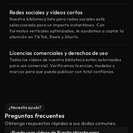
Redes sociales y vídeos cortos
Nuestra biblioteca lista para redes sociales está
seleccionada para un impacto instantáneo. Con
formatos verticales optimizados, le ayudamos a captar la
atención en TikTok, Reels y Shorts.
Licencias comerciales y derechos de uso
Todos los vídeos de nuestra biblioteca están autorizados
para uso comercial. Verificamos licencias, modelos y
marcas para que pueda publicar con total confianza.
¿Necesita ayuda?
Preguntas frecuentes
Obtenga respuestas rápidas a sus dudas comunes.
¿Puedo usar vídeos de Puerta abierta para