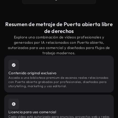
Resumen de metraje de Puerta abierta libre
de derechos
Explore una combinación de vídeos profesionales y
generados por IA relacionados con Puerta abierta,
autorizados para uso comercial y diseñados para flujos de
trabajo modernos.
Contenido original exclusivo
Acceda a una biblioteca premium de escenas reales relacionadas
con Puerta abierta grabadas por profesionales, diseñadas para
storytelling, marketing y uso editorial.
Licencia para uso comercial
Cada vídeo está autorizado para anuncios, proyectos web y redes