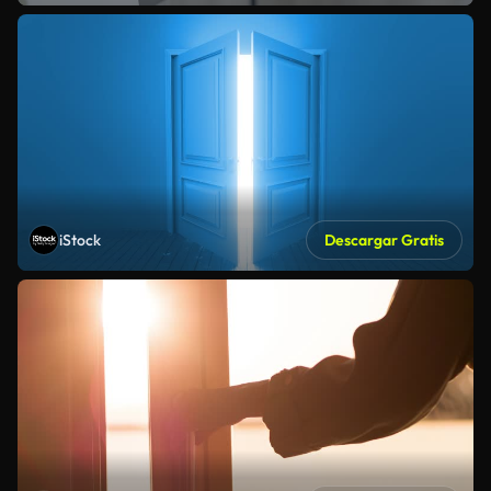
iStock
Descargar Gratis