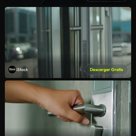
iStock
Descargar Gratis