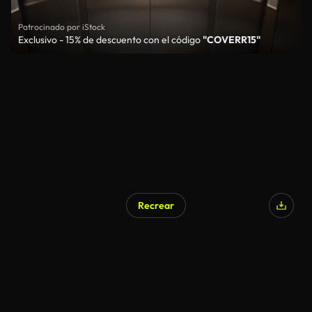
Patrocinado por iStock
Exclusivo - 15% de descuento con el código
"COVERR15"
Recrear