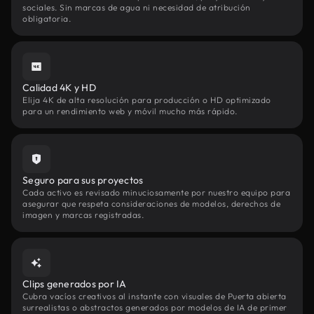
sociales. Sin marcas de agua ni necesidad de atribución
obligatoria.
Calidad 4K y HD
Elija 4K de alta resolución para producción o HD optimizado
para un rendimiento web y móvil mucho más rápido.
Seguro para sus proyectos
Cada activo es revisado minuciosamente por nuestro equipo para
asegurar que respeta consideraciones de modelos, derechos de
imagen y marcas registradas.
Clips generados por IA
Cubra vacíos creativos al instante con visuales de Puerta abierta
surrealistas o abstractos generados por modelos de IA de primer