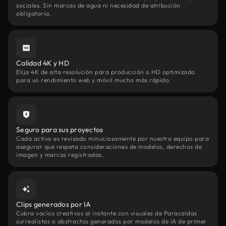
sociales. Sin marcas de agua ni necesidad de atribución
obligatoria.
Calidad 4K y HD
Elija 4K de alta resolución para producción o HD optimizado
para un rendimiento web y móvil mucho más rápido.
Seguro para sus proyectos
Cada activo es revisado minuciosamente por nuestro equipo para
asegurar que respeta consideraciones de modelos, derechos de
imagen y marcas registradas.
Clips generados por IA
Cubra vacíos creativos al instante con visuales de Paracaídas
surrealistas o abstractos generados por modelos de IA de primer