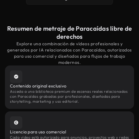
Resumen de metraje de Paracaídas libre de
derechos
Explore una combinación de vídeos profesionales y
generados por IA relacionados con Paracaídas, autorizados
para uso comercial y diseñados para flujos de trabajo
modernos.
Contenido original exclusivo
Acceda a una biblioteca premium de escenas reales relacionadas
con Paracaídas grabadas por profesionales, diseñadas para
storytelling, marketing y uso editorial.
Licencia para uso comercial
Cada vídeo está autorizado para anuncios, proyectos web y redes