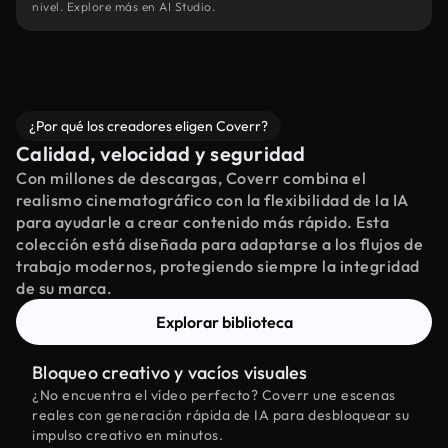
nivel. Explore más en AI Studio.
¿Por qué los creadores eligen Coverr?
Calidad, velocidad y seguridad
Con millones de descargas, Coverr combina el
realismo cinematográfico con la flexibilidad de la IA
para ayudarle a crear contenido más rápido. Esta
colección está diseñada para adaptarse a los flujos de
trabajo modernos, protegiendo siempre la integridad
de su marca.
Explorar biblioteca
Bloqueo creativo y vacíos visuales
¿No encuentra el vídeo perfecto? Coverr une escenas
reales con generación rápida de IA para desbloquear su
impulso creativo en minutos.