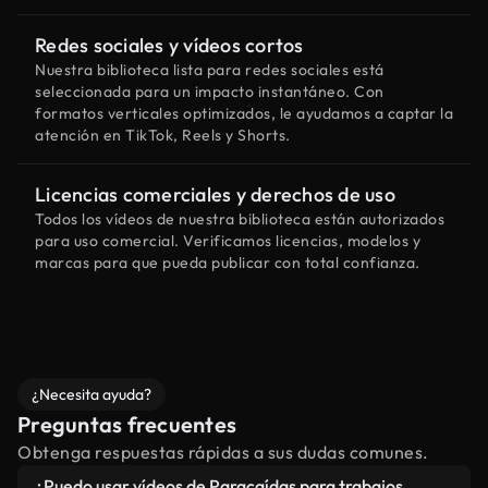
Redes sociales y vídeos cortos
Nuestra biblioteca lista para redes sociales está
seleccionada para un impacto instantáneo. Con
formatos verticales optimizados, le ayudamos a captar la
atención en TikTok, Reels y Shorts.
Licencias comerciales y derechos de uso
Todos los vídeos de nuestra biblioteca están autorizados
para uso comercial. Verificamos licencias, modelos y
marcas para que pueda publicar con total confianza.
¿Necesita ayuda?
Preguntas frecuentes
Obtenga respuestas rápidas a sus dudas comunes.
¿Puedo usar vídeos de Paracaídas para trabajos