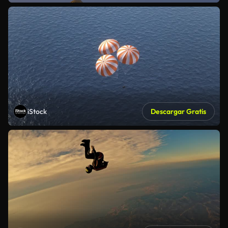
iStock
Descargar Gratis