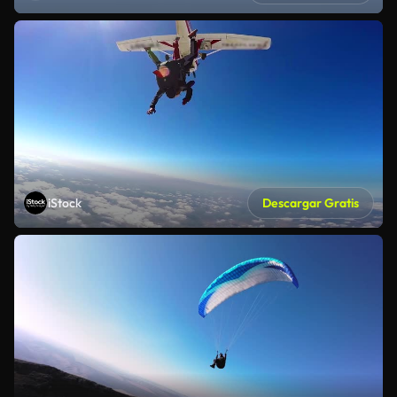
iStock
Descargar Gratis