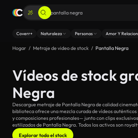
Coverr+
Naturaleza
Personas
Amor Y Relacion
Hogar
Metraje de video de stock
Pantalla Negra
Vídeos de stock gr
Negra
Descargue metraje de Pantalla Negra de calidad cinemato
biblioteca ofrece una mezcla curada de vídeos auténti
y composiciones profesionales— junto con clips exclusivos
estilizados de Pantalla Negra. Todos los activos son royal
Explorar todo el stock