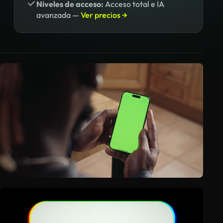
Niveles de acceso:
Acceso total e IA
avanzada —
Ver precios →