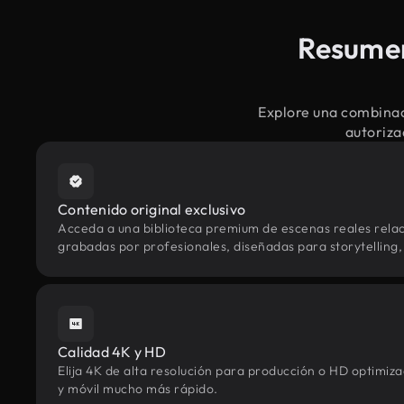
Resumen
Explore una combinac
autoriza
Contenido original exclusivo
Acceda a una biblioteca premium de escenas reales rela
grabadas por profesionales, diseñadas para storytelling, 
Calidad 4K y HD
Elija 4K de alta resolución para producción o HD optimi
y móvil mucho más rápido.