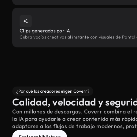
Clips generados por IA
Cubra vacíos creativos al instante con visuales de Pantal
¿Por qué los creadores eligen Coverr?
Calidad, velocidad y seguri
Con millones de descargas, Coverr combina el re
la IA para ayudarle a crear contenido más rápid
adaptarse a los flujos de trabajo modernos, pro