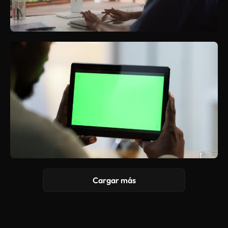
Cargar más