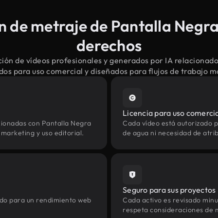
 de metraje de Pantalla Negra 
derechos
ión de vídeos profesionales y generados por IA relacionado
dos para uso comercial y diseñados para flujos de trabajo 
Licencia para uso comerci
cionadas con Pantalla Negra
Cada vídeo está autorizado p
marketing y uso editorial.
de agua ni necesidad de atrib
Seguro para sus proyectos
zado para un rendimiento web
Cada activo es revisado min
respeta consideraciones de 