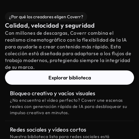
¿Por qué los creadores eligen Coverr?
Calidad, velocidad y seguridad
Con millones de descargas, Coverr combina el
realismo cinematográfico con la flexibilidad de la IA
para ayudarle a crear contenido más rápido. Esta
colección está diseñada para adaptarse a los flujos de
trabajo modernos, protegiendo siempre la integridad
de su marca.
Explorar biblioteca
Bloqueo creativo y vacíos visuales
¿No encuentra el vídeo perfecto? Coverr une escenas
reales con generación rápida de IA para desbloquear su
impulso creativo en minutos.
Redes sociales y vídeos cortos
Nuestra biblioteca lista para redes sociales está