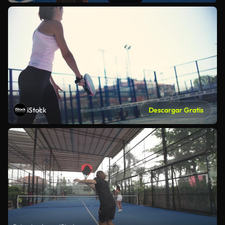
iStock
Descargar Gratis