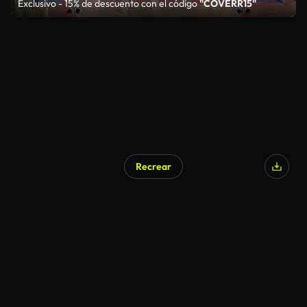
Exclusivo - 15% de descuento con el código
"COVERR15"
Recrear