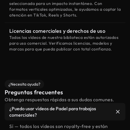
seleccionada para un impacto instantáneo. Con
formatos verticales optimizados, le ayudamos a captar la
atención en TikTok, Reels y Shorts.
Licencias comerciales y derechos de uso
Todos los vídeos de nuestra biblioteca están autorizados
para uso comercial. Verificamos licencias, modelos y
marcas para que pueda publicar con total confianza.
¿Necesita ayuda?
Preguntas frecuentes
Obtenga respuestas rápidas a sus dudas comunes.
¿Puedo usar vídeos de Padel para trabajos
comerciales?
Sí — todos los vídeos son royalty-free y están