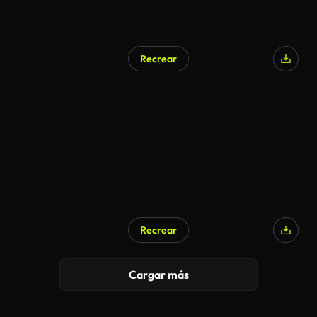
Recrear
Recrear
Cargar más