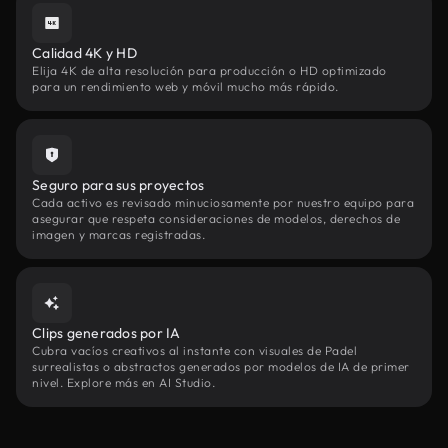
Calidad 4K y HD
Elija 4K de alta resolución para producción o HD optimizado
para un rendimiento web y móvil mucho más rápido.
Seguro para sus proyectos
Cada activo es revisado minuciosamente por nuestro equipo para
asegurar que respeta consideraciones de modelos, derechos de
imagen y marcas registradas.
Clips generados por IA
Cubra vacíos creativos al instante con visuales de Padel
surrealistas o abstractos generados por modelos de IA de primer
nivel. Explore más en AI Studio.