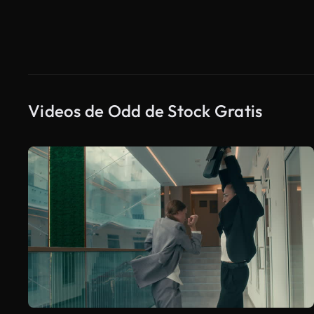
Videos de Odd de Stock Gratis