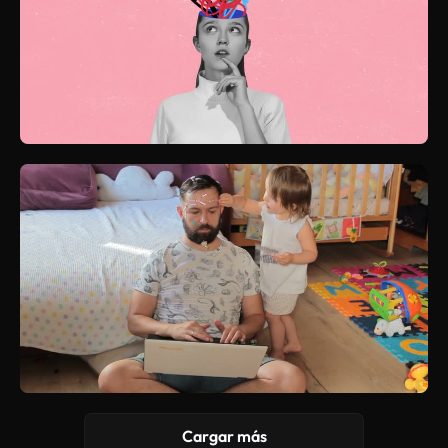
Cargar más