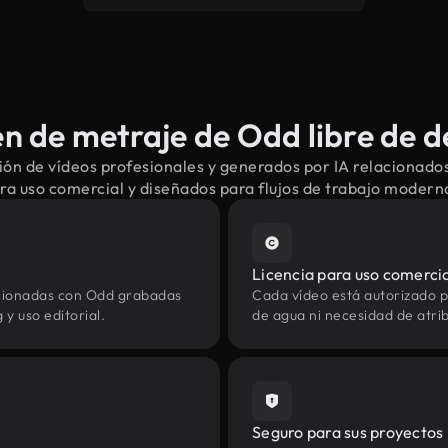
 de metraje de Odd libre de 
ón de vídeos profesionales y generados por IA relacionado
ra uso comercial y diseñados para flujos de trabajo modern
Licencia para uso comerci
acionadas con Odd grabadas
Cada vídeo está autorizado p
y uso editorial.
de agua ni necesidad de atrib
Seguro para sus proyectos