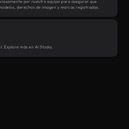
uciosamente por nuestro equipo para asegurar que
modelos, derechos de imagen y marcas registradas.
l. Explore más en AI Studio.