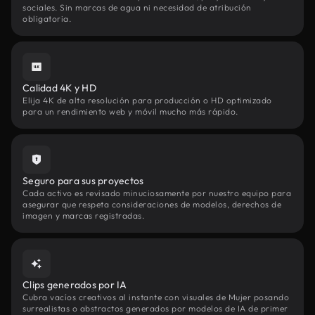
sociales. Sin marcas de agua ni necesidad de atribución
obligatoria.
Calidad 4K y HD
Elija 4K de alta resolución para producción o HD optimizado
para un rendimiento web y móvil mucho más rápido.
Seguro para sus proyectos
Cada activo es revisado minuciosamente por nuestro equipo para
asegurar que respeta consideraciones de modelos, derechos de
imagen y marcas registradas.
Clips generados por IA
Cubra vacíos creativos al instante con visuales de Mujer posando
surrealistas o abstractos generados por modelos de IA de primer