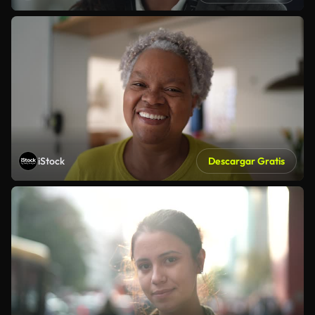
iStock
Descargar Gratis