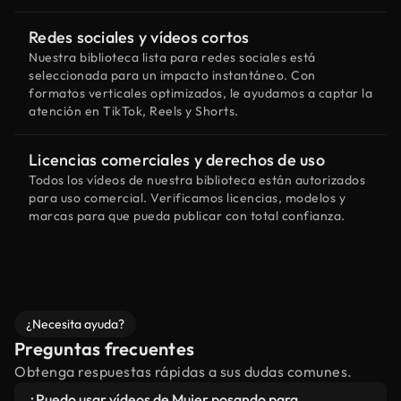
Redes sociales y vídeos cortos
Nuestra biblioteca lista para redes sociales está
seleccionada para un impacto instantáneo. Con
formatos verticales optimizados, le ayudamos a captar la
atención en TikTok, Reels y Shorts.
Licencias comerciales y derechos de uso
Todos los vídeos de nuestra biblioteca están autorizados
para uso comercial. Verificamos licencias, modelos y
marcas para que pueda publicar con total confianza.
¿Necesita ayuda?
Preguntas frecuentes
Obtenga respuestas rápidas a sus dudas comunes.
¿Puedo usar vídeos de Mujer posando para