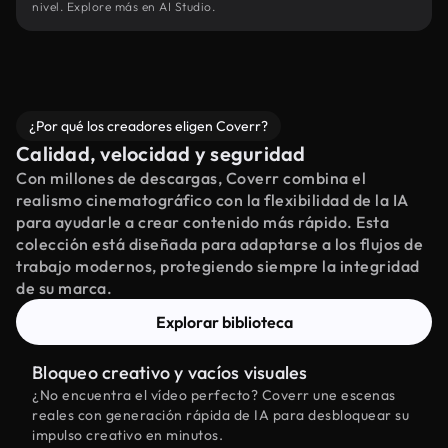
nivel. Explore más en AI Studio.
¿Por qué los creadores eligen Coverr?
Calidad, velocidad y seguridad
Con millones de descargas, Coverr combina el
realismo cinematográfico con la flexibilidad de la IA
para ayudarle a crear contenido más rápido. Esta
colección está diseñada para adaptarse a los flujos de
trabajo modernos, protegiendo siempre la integridad
de su marca.
Explorar biblioteca
Bloqueo creativo y vacíos visuales
¿No encuentra el vídeo perfecto? Coverr une escenas
reales con generación rápida de IA para desbloquear su
impulso creativo en minutos.