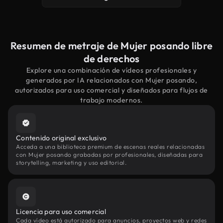
Resumen de metraje de Mujer posando libre
de derechos
Explore una combinación de vídeos profesionales y
generados por IA relacionados con Mujer posando,
autorizados para uso comercial y diseñados para flujos de
trabajo modernos.
Contenido original exclusivo
Acceda a una biblioteca premium de escenas reales relacionadas
con Mujer posando grabadas por profesionales, diseñadas para
storytelling, marketing y uso editorial.
Licencia para uso comercial
Cada vídeo está autorizado para anuncios, proyectos web y redes