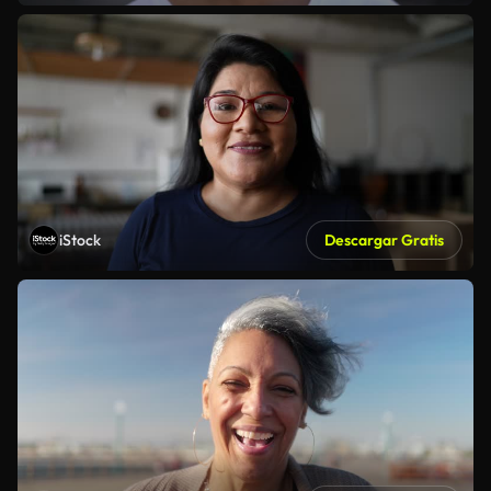
iStock
Descargar Gratis