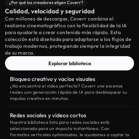
¿Por qué los creadores eligen Coverr?
Calidad, velocidad y seguridad
Con millones de descargas, Coverr combina el
realismo cinematográfico con la flexibilidad de la IA
para ayudarle a crear contenido más rápido. Esta
colección está diseñada para adaptarse a los flujos de
trabajo modernos, protegiendo siempre la integridad
de su marca.
Explorar biblioteca
Bloqueo creativo y vacíos visuales
¿No encuentra el vídeo perfecto? Coverr une escenas
reales con generación rápida de IA para desbloquear su
impulso creativo en minutos.
Redes sociales y vídeos cortos
Nuestra biblioteca lista para redes sociales está
seleccionada para un impacto instantáneo. Con
formatos verticales optimizados, le ayudamos a captar la