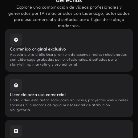
Explore una combinación de vídeos profesionales y
generados por IA relacionados con Liderazgo, autorizados
para uso comercial y diseñados para flujos de trabajo
modernos.
Contenido original exclusivo
Acceda a una biblioteca premium de escenas reales relacionadas
con Liderazgo grabadas por profesionales, diseñadas para
storytelling, marketing y uso editorial.
Licencia para uso comercial
Cada vídeo está autorizado para anuncios, proyectos web y redes
sociales. Sin marcas de agua ni necesidad de atribución
obligatoria.