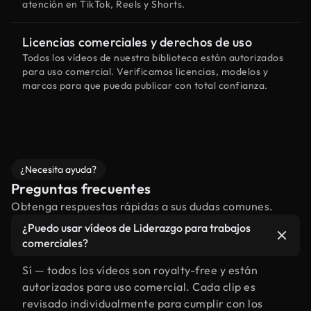
atención en TikTok, Reels y Shorts.
Licencias comerciales y derechos de uso
Todos los vídeos de nuestra biblioteca están autorizados
para uso comercial. Verificamos licencias, modelos y
marcas para que pueda publicar con total confianza.
¿Necesita ayuda?
Preguntas frecuentes
Obtenga respuestas rápidas a sus dudas comunes.
¿Puedo usar vídeos de Liderazgo para trabajos
comerciales?
Sí — todos los vídeos son royalty-free y están
autorizados para uso comercial. Cada clip es
revisado individualmente para cumplir con los