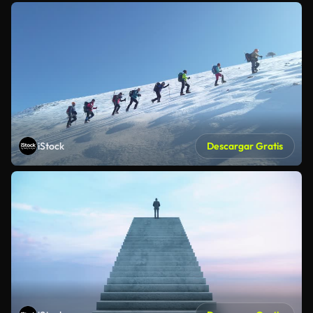
iStock
Descargar Gratis