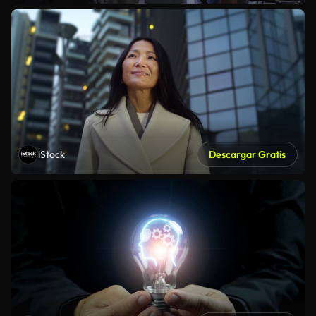
iStock
Descargar Gratis