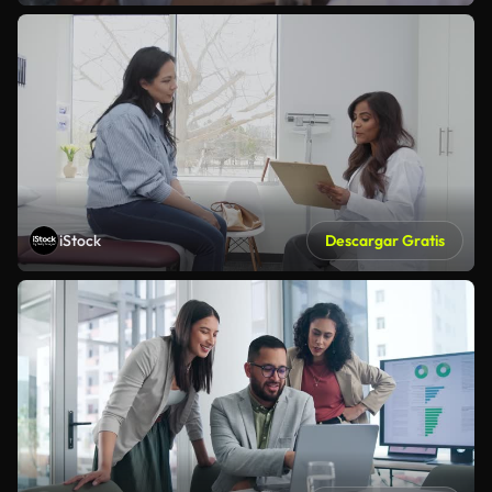
iStock
Descargar Gratis