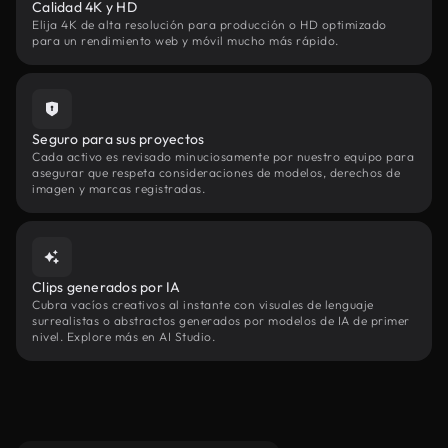
Calidad 4K y HD
Elija 4K de alta resolución para producción o HD optimizado
para un rendimiento web y móvil mucho más rápido.
Seguro para sus proyectos
Cada activo es revisado minuciosamente por nuestro equipo para
asegurar que respeta consideraciones de modelos, derechos de
imagen y marcas registradas.
Clips generados por IA
Cubra vacíos creativos al instante con visuales de lenguaje
surrealistas o abstractos generados por modelos de IA de primer
nivel. Explore más en AI Studio.