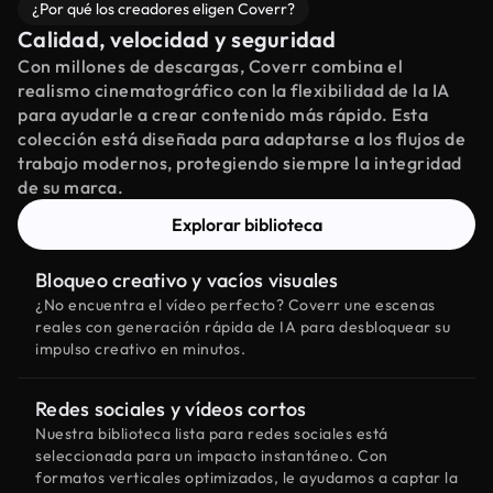
¿Por qué los creadores eligen Coverr?
Calidad, velocidad y seguridad
Con millones de descargas, Coverr combina el
realismo cinematográfico con la flexibilidad de la IA
para ayudarle a crear contenido más rápido. Esta
colección está diseñada para adaptarse a los flujos de
trabajo modernos, protegiendo siempre la integridad
de su marca.
Explorar biblioteca
Bloqueo creativo y vacíos visuales
¿No encuentra el vídeo perfecto? Coverr une escenas
reales con generación rápida de IA para desbloquear su
impulso creativo en minutos.
Redes sociales y vídeos cortos
Nuestra biblioteca lista para redes sociales está
seleccionada para un impacto instantáneo. Con
formatos verticales optimizados, le ayudamos a captar la