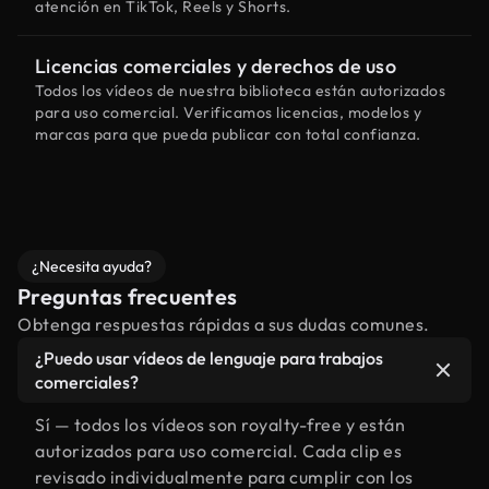
atención en TikTok, Reels y Shorts.
Licencias comerciales y derechos de uso
Todos los vídeos de nuestra biblioteca están autorizados
para uso comercial. Verificamos licencias, modelos y
marcas para que pueda publicar con total confianza.
¿Necesita ayuda?
Preguntas frecuentes
Obtenga respuestas rápidas a sus dudas comunes.
¿Puedo usar vídeos de lenguaje para trabajos
comerciales?
Sí — todos los vídeos son royalty-free y están
autorizados para uso comercial. Cada clip es
revisado individualmente para cumplir con los