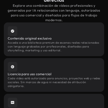
Explore una combinación de vídeos profesionales y
generados por IA relacionados con lenguaje, autorizados
para uso comercial y diseñados para flujos de trabajo
modernos.
Contenido original exclusivo
Acceda a una biblioteca premium de escenas reales relacionadas
con lenguaje grabadas por profesionales, diseñadas para
storytelling, marketing y uso editorial.
Licencia para uso comercial
Cada vídeo está autorizado para anuncios, proyectos web y redes
sociales. Sin marcas de agua ni necesidad de atribución
obligatoria.