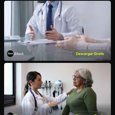
iStock
Descargar Gratis