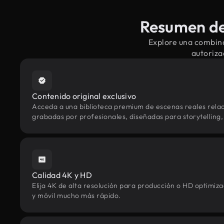
Resumen de
Explore una combina
autoriza
Contenido original exclusivo
Acceda a una biblioteca premium de escenas reales rela
grabadas por profesionales, diseñadas para storytelling, 
Calidad 4K y HD
Elija 4K de alta resolución para producción o HD optimi
y móvil mucho más rápido.