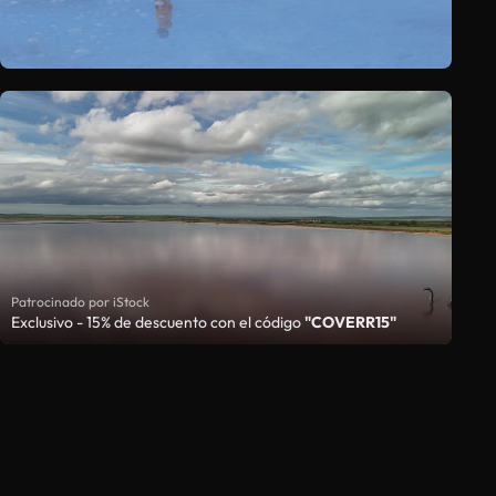
Patrocinado por iStock
Exclusivo - 15% de descuento con el código
"COVERR15"