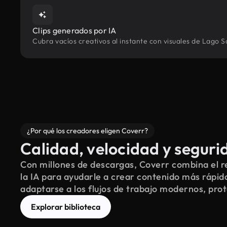
Clips generados por IA
Cubra vacíos creativos al instante con visuales de Lago 
¿Por qué los creadores eligen Coverr?
Calidad, velocidad y seguri
Con millones de descargas, Coverr combina el re
la IA para ayudarle a crear contenido más rápid
adaptarse a los flujos de trabajo modernos, pro
Explorar biblioteca