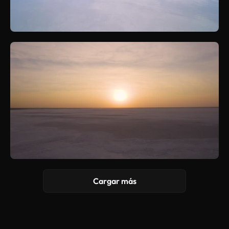
Cargar más