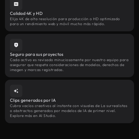
Calidad 4K y HD
Elija 4K de alta resolución para producción o HD optimizado
para un rendimiento web y móvil mucho más rápido.
Seguro para sus proyectos
Cada activo es revisado minuciosamente por nuestro equipo para
asegurar que respeta consideraciones de modelos, derechos de
imagen y marcas registradas.
Clips generados por IA
Cubra vacíos creativos al instante con visuales de La surrealistas
o abstractos generados por modelos de IA de primer nivel.
Explore más en AI Studio.