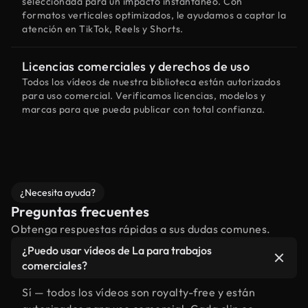
seleccionada para un impacto instantáneo. Con
formatos verticales optimizados, le ayudamos a captar la
atención en TikTok, Reels y Shorts.
Licencias comerciales y derechos de uso
Todos los vídeos de nuestra biblioteca están autorizados
para uso comercial. Verificamos licencias, modelos y
marcas para que pueda publicar con total confianza.
¿Necesita ayuda?
Preguntas frecuentes
Obtenga respuestas rápidas a sus dudas comunes.
¿Puedo usar vídeos de La para trabajos
comerciales?
Sí — todos los vídeos son royalty-free y están