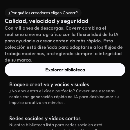
¿Por qué los creadores eligen Coverr?
Calidad, velocidad y seguridad
Con millones de descargas, Coverr combina el
realismo cinematográfico con la flexibilidad de la IA
para ayudarle a crear contenido más rápido. Esta
colección está diseñada para adaptarse a los flujos de
trabajo modernos, protegiendo siempre la integridad
de su marca.
Explorar biblioteca
Bloqueo creativo y vacíos visuales
¿No encuentra el vídeo perfecto? Coverr une escenas
reales con generación rápida de IA para desbloquear su
impulso creativo en minutos.
Redes sociales y vídeos cortos
Nuestra biblioteca lista para redes sociales está