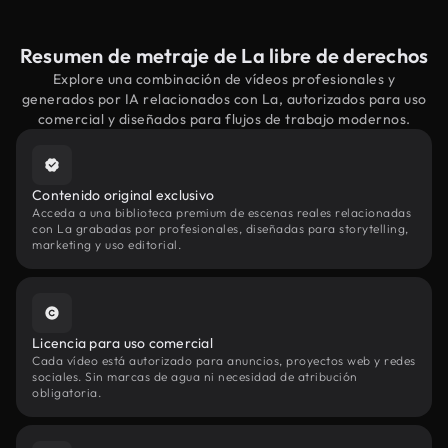
Resumen de metraje de La libre de derechos
Explore una combinación de vídeos profesionales y
generados por IA relacionados con La, autorizados para uso
comercial y diseñados para flujos de trabajo modernos.
Contenido original exclusivo
Acceda a una biblioteca premium de escenas reales relacionadas
con La grabadas por profesionales, diseñadas para storytelling,
marketing y uso editorial.
Licencia para uso comercial
Cada vídeo está autorizado para anuncios, proyectos web y redes
sociales. Sin marcas de agua ni necesidad de atribución
obligatoria.