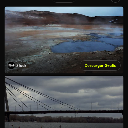
iStock
Descargar Gratis