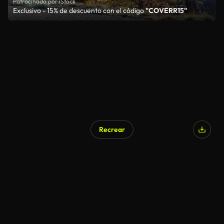
Patrocinado por iStock
Exclusivo - 15% de descuento con el código
"COVERR15"
Recrear