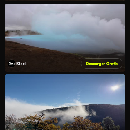
iStock
Descargar Gratis