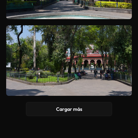
Cargar más