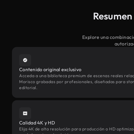
Resumen d
Explore una combinació
autoriza
Contenido original exclusivo
Acceda a una biblioteca premium de escenas reales rela
Morisco grabadas por profesionales, diseñadas para stor
editorial.
Calidad 4K y HD
Elija 4K de alta resolución para producción o HD optimi