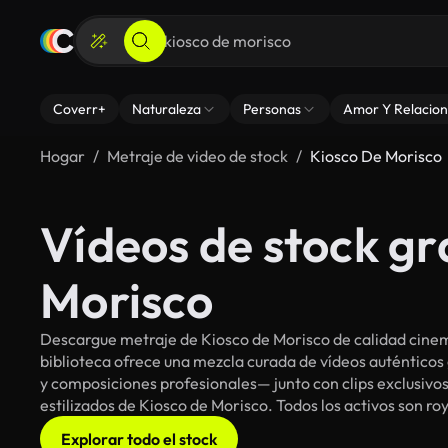
Coverr+
Naturaleza
Personas
Amor Y Relacion
Hogar
Metraje de video de stock
Kiosco De Morisco
Vídeos de stock gr
Morisco
Descargue metraje de Kiosco de Morisco de calidad cinem
biblioteca ofrece una mezcla curada de vídeos auténti
y composiciones profesionales— junto con clips exclusivos
estilizados de Kiosco de Morisco. Todos los activos son ro
Explorar todo el stock