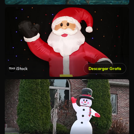
iStock
Descargar Gratis