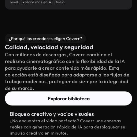
nivel. Explore más en AI Studio.
¿Por qué los creadores eligen Coverr?
Calidad, velocidad y seguridad
Con millones de descargas, Coverr combina el
realismo cinematográfico con la flexibilidad de la IA
para ayudarle a crear contenido más rápido. Esta
colección está diseñada para adaptarse a los flujos de
trabajo modernos, protegiendo siempre la integridad
de su marca.
Explorar biblioteca
Bloqueo creativo y vacíos visuales
¿No encuentra el vídeo perfecto? Coverr une escenas
reales con generación rápida de IA para desbloquear su
impulso creativo en minutos.