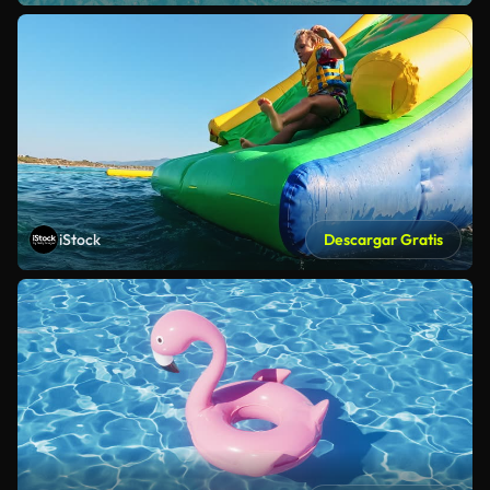
iStock
Descargar Gratis