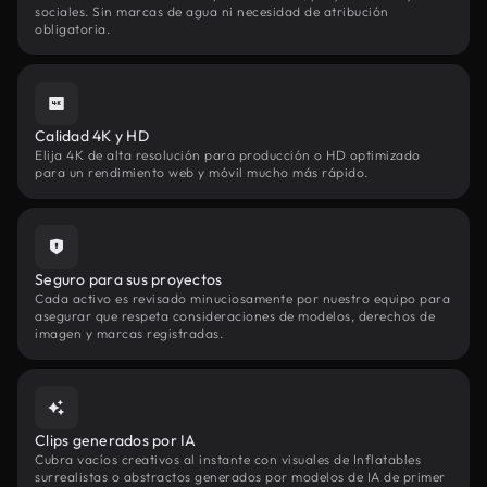
sociales. Sin marcas de agua ni necesidad de atribución
obligatoria.
Calidad 4K y HD
Elija 4K de alta resolución para producción o HD optimizado
para un rendimiento web y móvil mucho más rápido.
Seguro para sus proyectos
Cada activo es revisado minuciosamente por nuestro equipo para
asegurar que respeta consideraciones de modelos, derechos de
imagen y marcas registradas.
Clips generados por IA
Cubra vacíos creativos al instante con visuales de Inflatables
surrealistas o abstractos generados por modelos de IA de primer