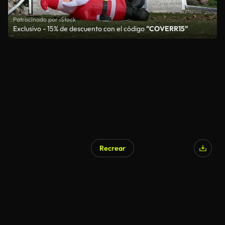
Patrocinado por iStock
Exclusivo - 15% de descuento con el código
"COVERR15"
Recrear