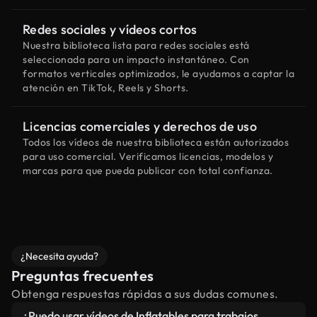
Redes sociales y vídeos cortos
Nuestra biblioteca lista para redes sociales está
seleccionada para un impacto instantáneo. Con
formatos verticales optimizados, le ayudamos a captar la
atención en TikTok, Reels y Shorts.
Licencias comerciales y derechos de uso
Todos los vídeos de nuestra biblioteca están autorizados
para uso comercial. Verificamos licencias, modelos y
marcas para que pueda publicar con total confianza.
¿Necesita ayuda?
Preguntas frecuentes
Obtenga respuestas rápidas a sus dudas comunes.
¿Puedo usar vídeos de Inflatables para trabajos