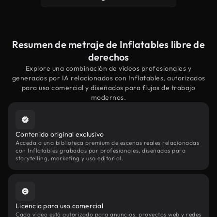
Resumen de metraje de Inflatables libre de
derechos
Explore una combinación de vídeos profesionales y
generados por IA relacionados con Inflatables, autorizados
para uso comercial y diseñados para flujos de trabajo
modernos.
Contenido original exclusivo
Acceda a una biblioteca premium de escenas reales relacionadas
con Inflatables grabadas por profesionales, diseñadas para
storytelling, marketing y uso editorial.
Licencia para uso comercial
Cada vídeo está autorizado para anuncios, proyectos web y redes