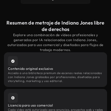
Resumen de metraje de Indiana Jones libre
de derechos
Explore una combinación de vídeos profesionales y
generados por IA relacionados con Indiana Jones,
autorizados para uso comercial y diseñados para flujos de
trabajo modernos.
Contenido original exclusivo
Acceda a una biblioteca premium de escenas reales relacionadas
con Indiana Jones grabadas por profesionales, diseñadas para
storytelling, marketing y uso editorial.
Licencia para uso comercial
Cada vídeo está autorizado para anuncios, proyectos web y redes