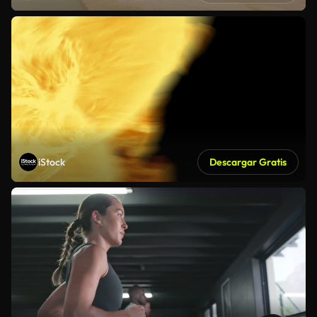
iStock
Descargar Gratis