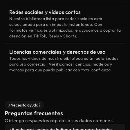
Redes sociales y vídeos cortos
Nuestra biblioteca lista para redes sociales está
seleccionada para un impacto instantáneo. Con
formatos verticales optimizados, le ayudamos a captar la
atención en TikTok, Reels y Shorts.
Licencias comerciales y derechos de uso
Todos los vídeos de nuestra biblioteca están autorizados
para uso comercial. Verificamos licencias, modelos y
marcas para que pueda publicar con total confianza.
¿Necesita ayuda?
Preguntas frecuentes
Obtenga respuestas rápidas a sus dudas comunes.
¿Puedo usar vídeos de Indiana Jones para trabajos