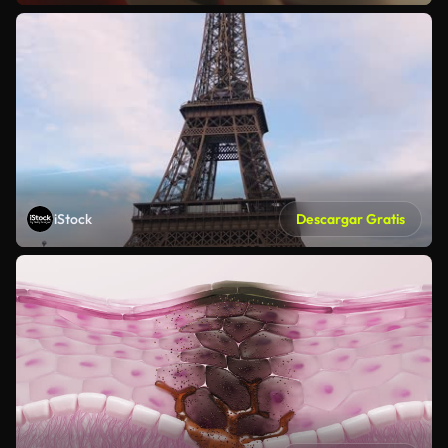
iStock
Descargar Gratis