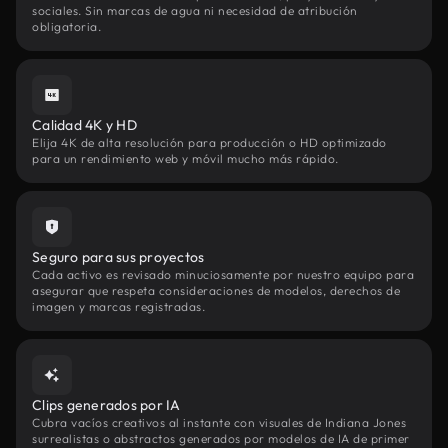
sociales. Sin marcas de agua ni necesidad de atribución
obligatoria.
Calidad 4K y HD
Elija 4K de alta resolución para producción o HD optimizado
para un rendimiento web y móvil mucho más rápido.
Seguro para sus proyectos
Cada activo es revisado minuciosamente por nuestro equipo para
asegurar que respeta consideraciones de modelos, derechos de
imagen y marcas registradas.
Clips generados por IA
Cubra vacíos creativos al instante con visuales de Indiana Jones
surrealistas o abstractos generados por modelos de IA de primer