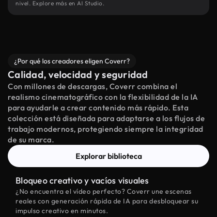
nivel. Explore más en AI Studio.
¿Por qué los creadores eligen Coverr?
Calidad, velocidad y seguridad
Con millones de descargas, Coverr combina el
realismo cinematográfico con la flexibilidad de la IA
para ayudarle a crear contenido más rápido. Esta
colección está diseñada para adaptarse a los flujos de
trabajo modernos, protegiendo siempre la integridad
de su marca.
Explorar biblioteca
Bloqueo creativo y vacíos visuales
¿No encuentra el vídeo perfecto? Coverr une escenas
reales con generación rápida de IA para desbloquear su
impulso creativo en minutos.