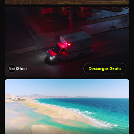
iStock
Descargar Gratis