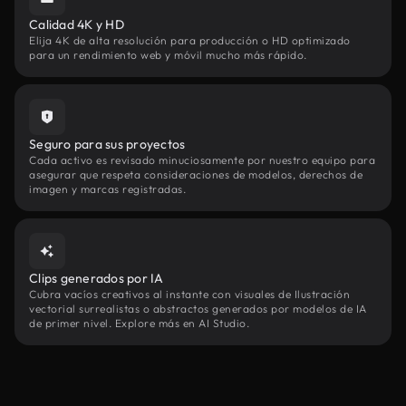
Calidad 4K y HD
Elija 4K de alta resolución para producción o HD optimizado
para un rendimiento web y móvil mucho más rápido.
Seguro para sus proyectos
Cada activo es revisado minuciosamente por nuestro equipo para
asegurar que respeta consideraciones de modelos, derechos de
imagen y marcas registradas.
Clips generados por IA
Cubra vacíos creativos al instante con visuales de Ilustración
vectorial surrealistas o abstractos generados por modelos de IA
de primer nivel. Explore más en AI Studio.