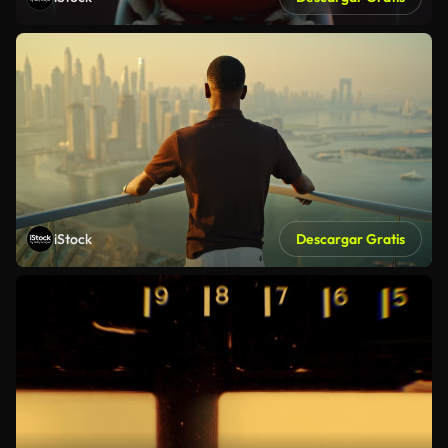
iStock
Descargar Gratis