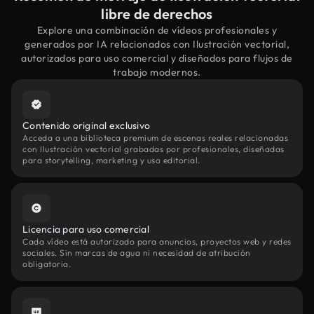
libre de derechos
Explore una combinación de vídeos profesionales y
generados por IA relacionados con Ilustración vectorial,
autorizados para uso comercial y diseñados para flujos de
trabajo modernos.
Contenido original exclusivo
Acceda a una biblioteca premium de escenas reales relacionadas
con Ilustración vectorial grabadas por profesionales, diseñadas
para storytelling, marketing y uso editorial.
Licencia para uso comercial
Cada vídeo está autorizado para anuncios, proyectos web y redes
sociales. Sin marcas de agua ni necesidad de atribución
obligatoria.