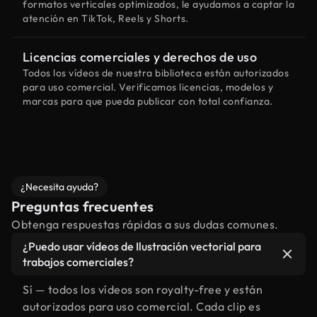
formatos verticales optimizados, le ayudamos a captar la
atención en TikTok, Reels y Shorts.
Licencias comerciales y derechos de uso
Todos los vídeos de nuestra biblioteca están autorizados
para uso comercial. Verificamos licencias, modelos y
marcas para que pueda publicar con total confianza.
¿Necesita ayuda?
Preguntas frecuentes
Obtenga respuestas rápidas a sus dudas comunes.
¿Puedo usar vídeos de Ilustración vectorial para
trabajos comerciales?
Sí — todos los vídeos son royalty-free y están
autorizados para uso comercial. Cada clip es