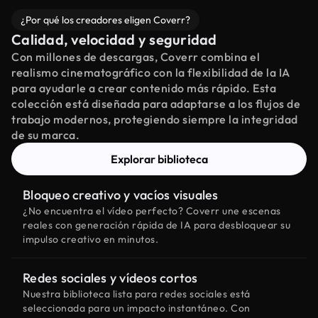
¿Por qué los creadores eligen Coverr?
Calidad, velocidad y seguridad
Con millones de descargas, Coverr combina el
realismo cinematográfico con la flexibilidad de la IA
para ayudarle a crear contenido más rápido. Esta
colección está diseñada para adaptarse a los flujos de
trabajo modernos, protegiendo siempre la integridad
de su marca.
Explorar biblioteca
Bloqueo creativo y vacíos visuales
¿No encuentra el vídeo perfecto? Coverr une escenas
reales con generación rápida de IA para desbloquear su
impulso creativo en minutos.
Redes sociales y vídeos cortos
Nuestra biblioteca lista para redes sociales está
seleccionada para un impacto instantáneo. Con