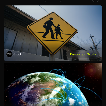
iStock
Descargar Gratis