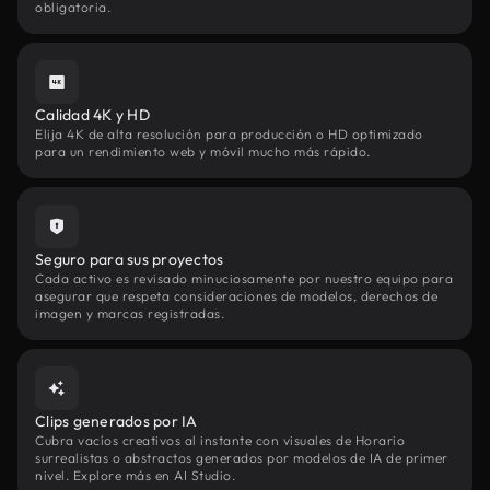
obligatoria.
Calidad 4K y HD
Elija 4K de alta resolución para producción o HD optimizado
para un rendimiento web y móvil mucho más rápido.
Seguro para sus proyectos
Cada activo es revisado minuciosamente por nuestro equipo para
asegurar que respeta consideraciones de modelos, derechos de
imagen y marcas registradas.
Clips generados por IA
Cubra vacíos creativos al instante con visuales de Horario
surrealistas o abstractos generados por modelos de IA de primer
nivel. Explore más en AI Studio.