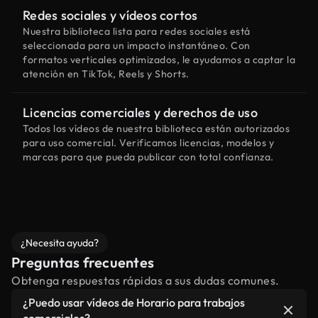
Redes sociales y vídeos cortos
Nuestra biblioteca lista para redes sociales está
seleccionada para un impacto instantáneo. Con
formatos verticales optimizados, le ayudamos a captar la
atención en TikTok, Reels y Shorts.
Licencias comerciales y derechos de uso
Todos los vídeos de nuestra biblioteca están autorizados
para uso comercial. Verificamos licencias, modelos y
marcas para que pueda publicar con total confianza.
¿Necesita ayuda?
Preguntas frecuentes
Obtenga respuestas rápidas a sus dudas comunes.
¿Puedo usar vídeos de Horario para trabajos