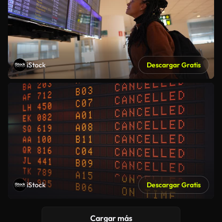
iStock
Descargar Gratis
iStock
Descargar Gratis
Cargar más