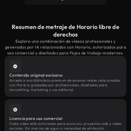
Resumen de metraje de Horario libre de
derechos
Explore una combinación de vídeos profesionales y
generados por IA relacionados con Horario, autorizados para
uso comercial y diseñados para flujos de trabajo modernos.
Contenido original exclusivo
Acceda a una biblioteca premium de escenas reales relacionadas
con Horario grabadas por profesionales, diseñadas para
storytelling, marketing y uso editorial.
Licencia para uso comercial
Cada vídeo está autorizado para anuncios, proyectos web y redes
sociales. Sin marcas de agua ni necesidad de atribución