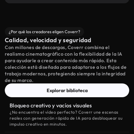
¿Por qué los creadores eligen Coverr?
Calidad, velocidad y seguridad
Con millones de descargas, Coverr combina el
realismo cinematográfico con la flexibilidad de la IA
para ayudarle a crear contenido más rápido. Esta
colección está diseñada para adaptarse a los flujos de
trabajo modernos, protegiendo siempre la integridad
de su marca.
Explorar biblioteca
Bloqueo creativo y vacíos visuales
¿No encuentra el vídeo perfecto? Coverr une escenas
reales con generación rápida de IA para desbloquear su
impulso creativo en minutos.