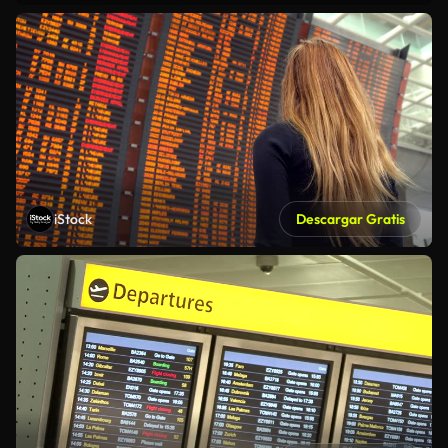
iStock
Descargar Gratis