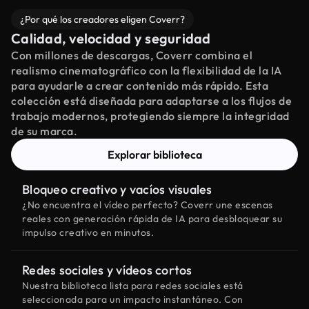
¿Por qué los creadores eligen Coverr?
Calidad, velocidad y seguridad
Con millones de descargas, Coverr combina el
realismo cinematográfico con la flexibilidad de la IA
para ayudarle a crear contenido más rápido. Esta
colección está diseñada para adaptarse a los flujos de
trabajo modernos, protegiendo siempre la integridad
de su marca.
Explorar biblioteca
Bloqueo creativo y vacíos visuales
¿No encuentra el vídeo perfecto? Coverr une escenas
reales con generación rápida de IA para desbloquear su
impulso creativo en minutos.
Redes sociales y vídeos cortos
Nuestra biblioteca lista para redes sociales está
seleccionada para un impacto instantáneo. Con