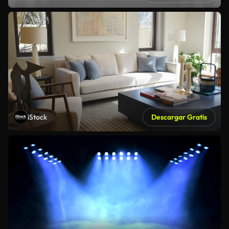
iStock
Descargar Gratis