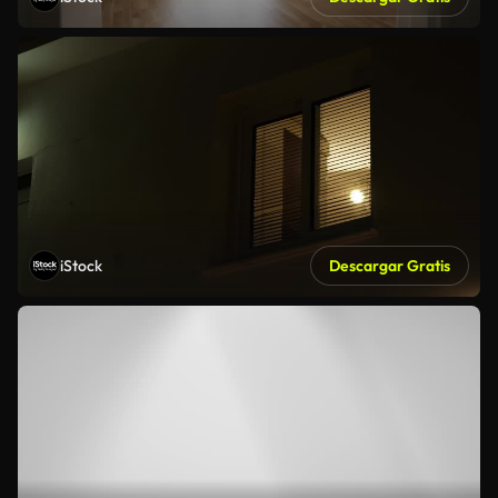
iStock
Descargar Gratis