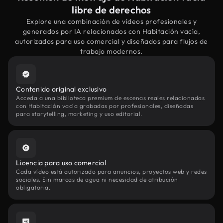
libre de derechos
Explore una combinación de vídeos profesionales y
generados por IA relacionados con Habitación vacía,
autorizados para uso comercial y diseñados para flujos de
trabajo modernos.
Contenido original exclusivo
Acceda a una biblioteca premium de escenas reales relacionadas
con Habitación vacía grabadas por profesionales, diseñadas
para storytelling, marketing y uso editorial.
Licencia para uso comercial
Cada vídeo está autorizado para anuncios, proyectos web y redes
sociales. Sin marcas de agua ni necesidad de atribución
obligatoria.