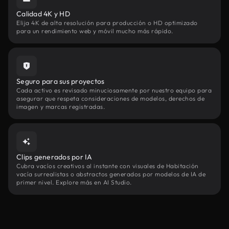
Calidad 4K y HD
Elija 4K de alta resolución para producción o HD optimizado
para un rendimiento web y móvil mucho más rápido.
Seguro para sus proyectos
Cada activo es revisado minuciosamente por nuestro equipo para
asegurar que respeta consideraciones de modelos, derechos de
imagen y marcas registradas.
Clips generados por IA
Cubra vacíos creativos al instante con visuales de Habitación
vacía surrealistas o abstractos generados por modelos de IA de
primer nivel. Explore más en AI Studio.