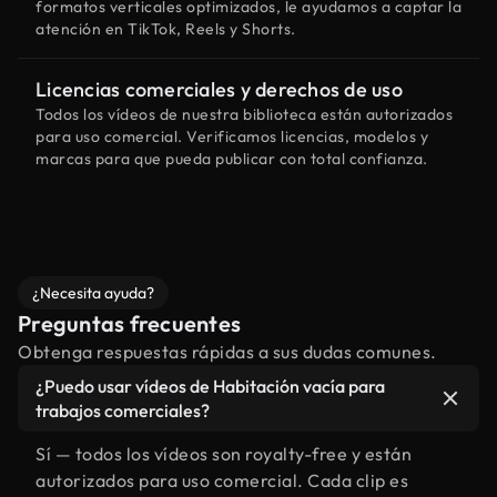
formatos verticales optimizados, le ayudamos a captar la
atención en TikTok, Reels y Shorts.
Licencias comerciales y derechos de uso
Todos los vídeos de nuestra biblioteca están autorizados
para uso comercial. Verificamos licencias, modelos y
marcas para que pueda publicar con total confianza.
¿Necesita ayuda?
Preguntas frecuentes
Obtenga respuestas rápidas a sus dudas comunes.
¿Puedo usar vídeos de Habitación vacía para
trabajos comerciales?
Sí — todos los vídeos son royalty-free y están
autorizados para uso comercial. Cada clip es