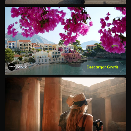
iStock
Descargar Gratis