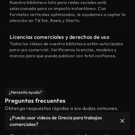
Nuestra biblioteca lista para redes sociales está
seleccionada para un impacto instantáneo. Con
formatos verticales optimizados, le ayudamos a captar la
atención en TikTok, Reels y Shorts.
Licencias comerciales y derechos de uso
Todos los vídeos de nuestra biblioteca están autorizados
para uso comercial. Verificamos licencias, modelos y
marcas para que pueda publicar con total confianza.
¿Necesita ayuda?
Preguntas frecuentes
Obtenga respuestas rápidas a sus dudas comunes.
¿Puedo usar vídeos de Grecia para trabajos
comerciales?