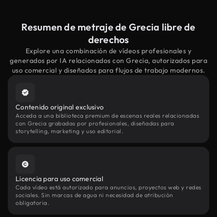
Resumen de metraje de Grecia libre de
derechos
Explore una combinación de vídeos profesionales y
generados por IA relacionados con Grecia, autorizados para
uso comercial y diseñados para flujos de trabajo modernos.
Contenido original exclusivo
Acceda a una biblioteca premium de escenas reales relacionadas
con Grecia grabadas por profesionales, diseñadas para
storytelling, marketing y uso editorial.
Licencia para uso comercial
Cada vídeo está autorizado para anuncios, proyectos web y redes
sociales. Sin marcas de agua ni necesidad de atribución
obligatoria.