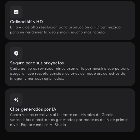
Calidad 4K y HD
Elija 4K de alta resolución para producción o HD optimizado
para un rendimiento web y móvil mucho más rápido.
Seguro para sus proyectos
Cada activo es revisado minuciosamente por nuestro equipo para
asegurar que respeta consideraciones de modelos, derechos de
imagen y marcas registradas.
Clips generados por IA
Cubra vacíos creativos al instante con visuales de Grecia
surrealistas o abstractos generados por modelos de IA de primer
nivel. Explore más en AI Studio.