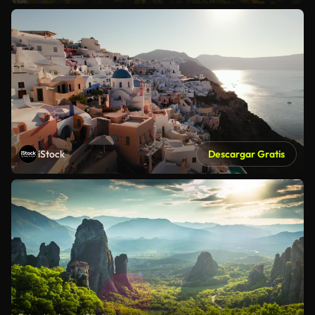
iStock
Descargar Gratis