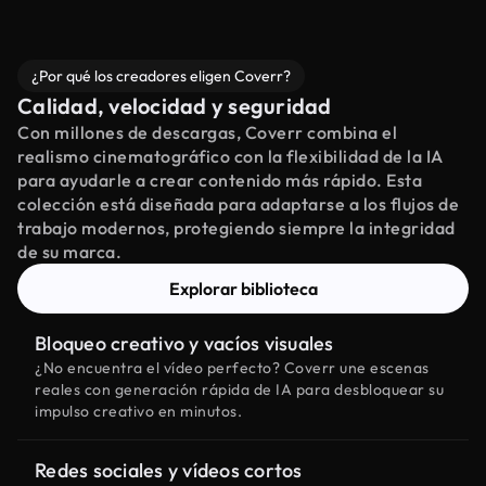
¿Por qué los creadores eligen Coverr?
Calidad, velocidad y seguridad
Con millones de descargas, Coverr combina el
realismo cinematográfico con la flexibilidad de la IA
para ayudarle a crear contenido más rápido. Esta
colección está diseñada para adaptarse a los flujos de
trabajo modernos, protegiendo siempre la integridad
de su marca.
Explorar biblioteca
Bloqueo creativo y vacíos visuales
¿No encuentra el vídeo perfecto? Coverr une escenas
reales con generación rápida de IA para desbloquear su
impulso creativo en minutos.
Redes sociales y vídeos cortos