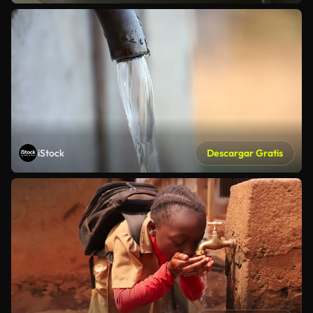
iStock
Descargar Gratis