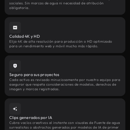
sociales. Sin marcas de agua ni necesidad de atribución
obligatoria.
Calidad 4K y HD
Elija 4K de alta resolución para producción o HD optimizado
para un rendimiento web y móvil mucho más rápido.
Seguro para sus proyectos
Cada activo es revisado minuciosamente por nuestro equipo para
asegurar que respeta consideraciones de modelos, derechos de
imagen y marcas registradas.
Clips generados por IA
Cubra vacíos creativos al instante con visuales de Fuente de agua
surrealistas o abstractos generados por modelos de IA de primer