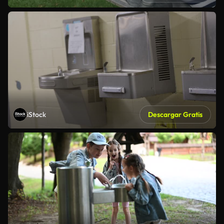
iStock
Descargar Gratis