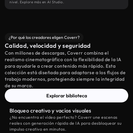
nivel. Explore más en AI Studio.
¿Por qué los creadores eligen Coverr?
Calidad, velocidad y seguridad
Con millones de descargas, Coverr combina el
realismo cinematográfico con la flexibilidad de la IA
para ayudarle a crear contenido más rápido. Esta
colección está diseñada para adaptarse a los flujos de
trabajo modernos, protegiendo siempre la integridad
de su marca.
Explorar biblioteca
Bloqueo creativo y vacíos visuales
¿No encuentra el vídeo perfecto? Coverr une escenas
reales con generación rápida de IA para desbloquear su
impulso creativo en minutos.