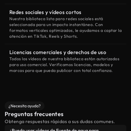
Redes sociales y vídeos cortos
Nuestra biblioteca lista para redes sociales está
seleccionada para un impacto instantáneo. Con
formatos verticales optimizados, le ayudamos a captar la
atención en TikTok, Reels y Shorts.
Licencias comerciales y derechos de uso
Todos los vídeos de nuestra biblioteca están autorizados
para uso comercial. Verificamos licencias, modelos y
marcas para que pueda publicar con total confianza.
¿Necesita ayuda?
Preguntas frecuentes
Obtenga respuestas rápidas a sus dudas comunes.
¿Puedo usar vídeos de Fuente de agua para