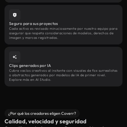
Seguro para sus proyectos
Cada activo es revisado minuciosamente por nuestro equipo para
asegurar que respeta consideraciones de modelos, derechos de
imagen y marcas registradas.
Clips generados por IA
Cubra vacíos creativos al instante con visuales de fox surrealistas
o abstractos generados por modelos de IA de primer nivel.
Explore más en AI Studio.
¿Por qué los creadores eligen Coverr?
Calidad, velocidad y seguridad