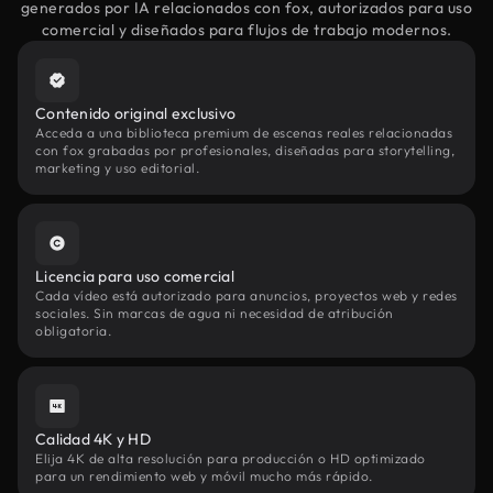
generados por IA relacionados con fox, autorizados para uso
comercial y diseñados para flujos de trabajo modernos.
Contenido original exclusivo
Acceda a una biblioteca premium de escenas reales relacionadas
con fox grabadas por profesionales, diseñadas para storytelling,
marketing y uso editorial.
Licencia para uso comercial
Cada vídeo está autorizado para anuncios, proyectos web y redes
sociales. Sin marcas de agua ni necesidad de atribución
obligatoria.
Calidad 4K y HD
Elija 4K de alta resolución para producción o HD optimizado
para un rendimiento web y móvil mucho más rápido.