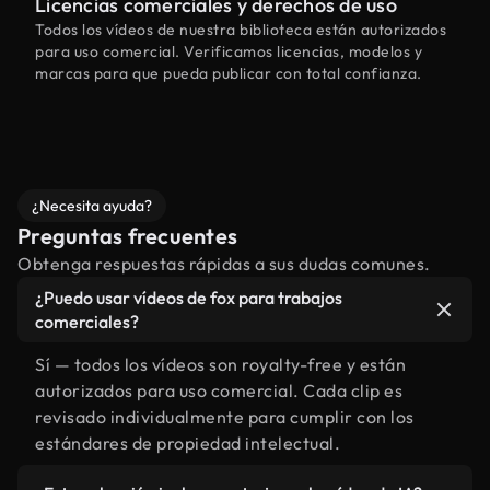
Licencias comerciales y derechos de uso
Todos los vídeos de nuestra biblioteca están autorizados
para uso comercial. Verificamos licencias, modelos y
marcas para que pueda publicar con total confianza.
¿Necesita ayuda?
Preguntas frecuentes
Obtenga respuestas rápidas a sus dudas comunes.
¿Puedo usar vídeos de fox para trabajos
comerciales?
Sí — todos los vídeos son royalty-free y están
autorizados para uso comercial. Cada clip es
revisado individualmente para cumplir con los
estándares de propiedad intelectual.