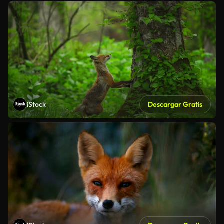
iStock
Descargar Gratis