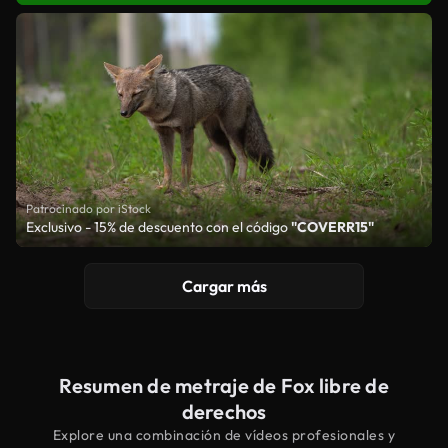
Patrocinado por iStock
Exclusivo - 15% de descuento con el código
"COVERR15"
Cargar más
Resumen de metraje de Fox libre de
derechos
Explore una combinación de vídeos profesionales y