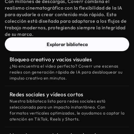
Con millones de descargas, Coverr combina el
realismo cinematográfico con la flexibilidad de la IA
para ayudarle a crear contenido más rápido. Esta
colección está diseñada para adaptarse a los flujos de
trabajo modernos, protegiendo siempre la integridad
de su marca.
Explorar biblioteca
Bloqueo creativo y vacíos visuales
¿No encuentra el vídeo perfecto? Coverr une escenas
reales con generación rápida de IA para desbloquear su
impulso creativo en minutos.
Redes sociales y vídeos cortos
Nuestra biblioteca lista para redes sociales está
seleccionada para un impacto instantáneo. Con
formatos verticales optimizados, le ayudamos a captar la
atención en TikTok, Reels y Shorts.