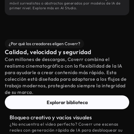
móvil surrealistas o abstractos generados por modelos de IA de
primer nivel. Explore más en AI Studio.
¿Por qué los creadores eligen Coverr?
Calidad, velocidad y seguridad
Con millones de descargas, Coverr combina el
realismo cinematográfico con la flexibilidad de la IA
para ayudarle a crear contenido más rápido. Esta
colección está diseñada para adaptarse a los flujos de
trabajo modernos, protegiendo siempre la integridad
de su marca.
Explorar biblioteca
Bloqueo creativo y vacíos visuales
¿No encuentra el vídeo perfecto? Coverr une escenas
reales con generación rápida de IA para desbloquear su