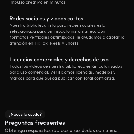
impulso creativo en minutos.
Redes sociales y vídeos cortos
Nuestra biblioteca lista para redes sociales está
seleccionada para un impacto instantáneo. Con
formatos verticales optimizados, le ayudamos a captar la
atención en TikTok, Reels y Shorts.
Licencias comerciales y derechos de uso
Todos los vídeos de nuestra biblioteca están autorizados
para uso comercial. Verificamos licencias, modelos y
marcas para que pueda publicar con total confianza.
¿Necesita ayuda?
Preguntas frecuentes
Obtenga respuestas rápidas a sus dudas comunes.