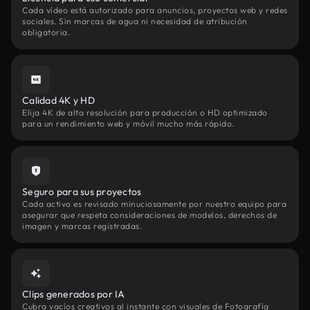
Cada vídeo está autorizado para anuncios, proyectos web y redes
sociales. Sin marcas de agua ni necesidad de atribución
obligatoria.
Calidad 4K y HD
Elija 4K de alta resolución para producción o HD optimizado
para un rendimiento web y móvil mucho más rápido.
Seguro para sus proyectos
Cada activo es revisado minuciosamente por nuestro equipo para
asegurar que respeta consideraciones de modelos, derechos de
imagen y marcas registradas.
Clips generados por IA
Cubra vacíos creativos al instante con visuales de Fotografía