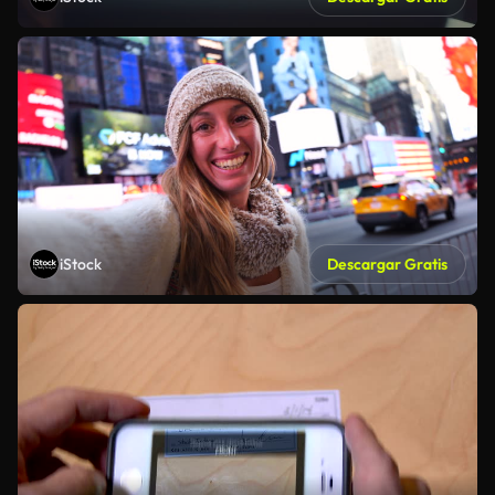
iStock
Descargar Gratis