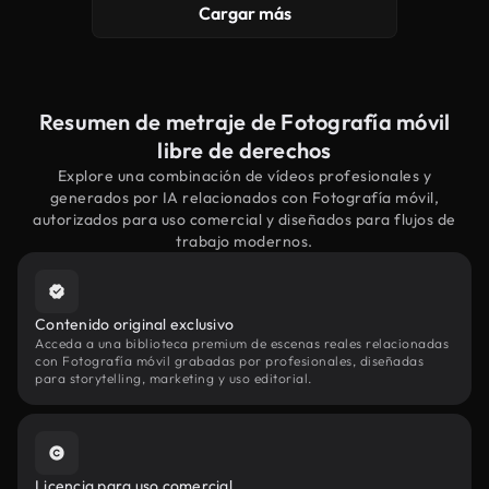
Cargar más
Resumen de metraje de Fotografía móvil
libre de derechos
Explore una combinación de vídeos profesionales y
generados por IA relacionados con Fotografía móvil,
autorizados para uso comercial y diseñados para flujos de
trabajo modernos.
Contenido original exclusivo
Acceda a una biblioteca premium de escenas reales relacionadas
con Fotografía móvil grabadas por profesionales, diseñadas
para storytelling, marketing y uso editorial.
Licencia para uso comercial