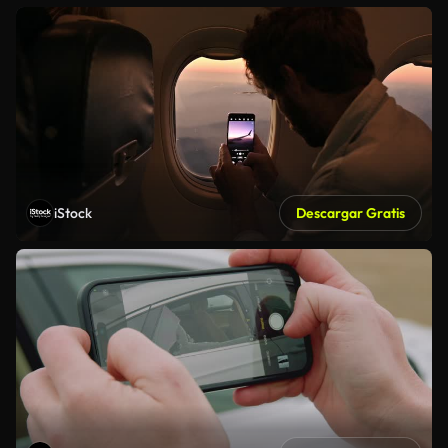
iStock
Descargar Gratis